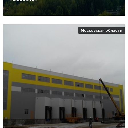
Московская область