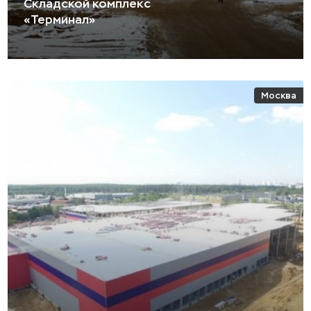
Складской комплекс
«Терминал»
Москва