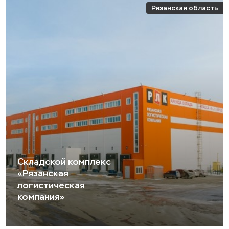
Рязанская область
Складской комплекс
«Рязанская
логистическая
компания»