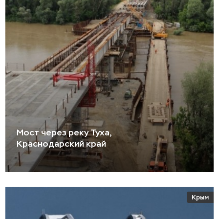
Мост через реку Туха,
Краснодарский край
Крым