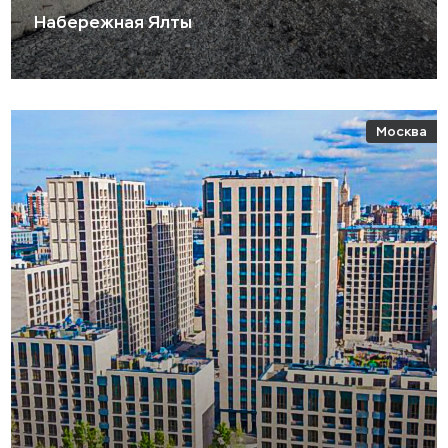
Набережная Ялты
Москва