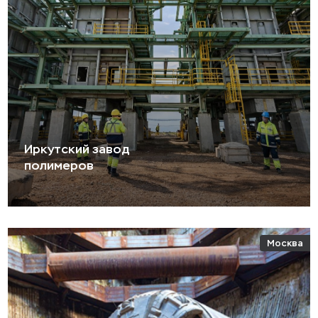
Иркутский завод
полимеров
Москва