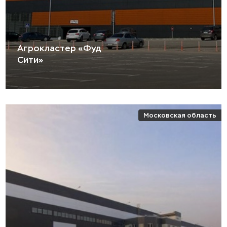
Агрокластер «Фуд
Сити»
Московская область