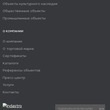
Объекты культурного наследия
Общественные объекты
Промышленные объекты
О КОМПАНИИ
О компании
О торговой марке
Сертификаты
Каталоги
Референсы объектов
Пресс-центр
Услуги
Контакты