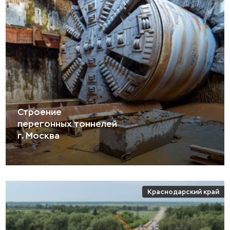
Строение
перегонных тоннелей
г. Москва
Краснодарский край