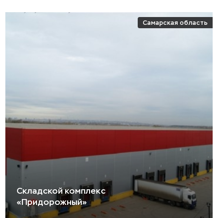
Самарская область
Складской комплекс
«Придорожный»