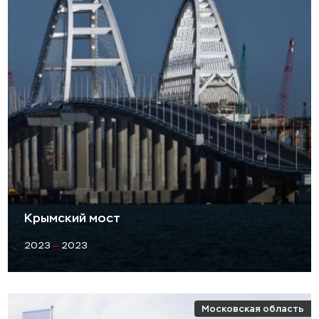
Крымский мост
2023
—
2023
Московская область