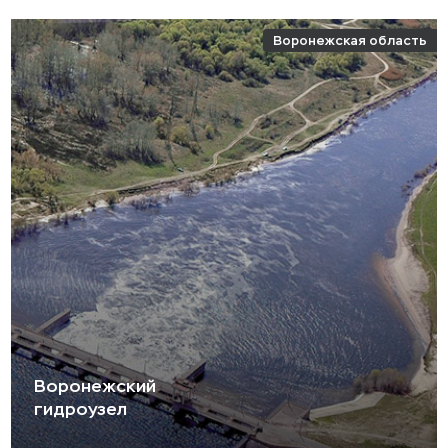
Воронежская область
Воронежский
гидроузел