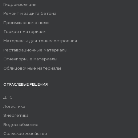
Гидроизоляция
Ремонт и защита бетона
Промышленные полы
Торкрет материалы
Материалы для тоннелестроения
Реставрационные материалы
Огнеупорные материалы
Облицовочные материалы
ОТРАСЛЕВЫЕ РЕШЕНИЯ
ДТС
Логистика
Энергетика
Водоснабжение
Сельское хозяйство