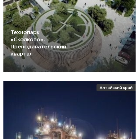
Технопарк
«Сколково».
Преподавательский
квартал
Алтайский край