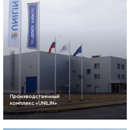
Производственный
комплекс «UNILIN»