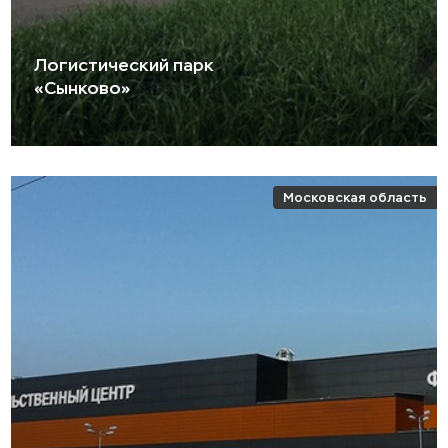
Логистический парк
«Сынково»
Московская область