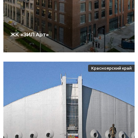
ЖК «ЗИЛ Арт»
Красноярский край