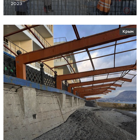
2023
Крым