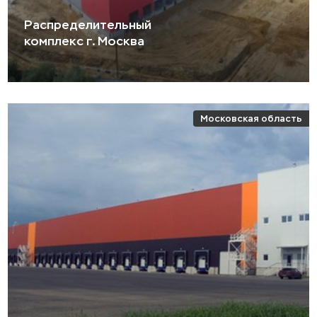
Распределительный
комплекс г. Москва
Московская область