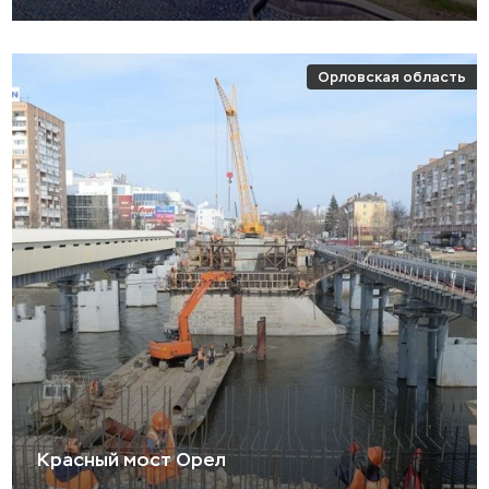
Орловская область
Красный мост Орел