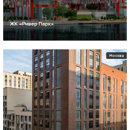
ЖК «Ривер Парк»
Москва