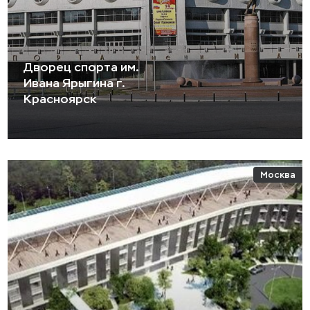
Дворец спорта им.
Ивана Ярыгина г.
Красноярск
Москва