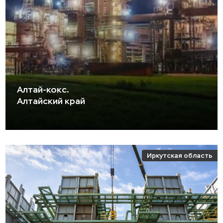
Алтай-кокс.
Алтайский край
Иркутская область