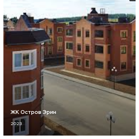
ЖК Остров Эрин
2023