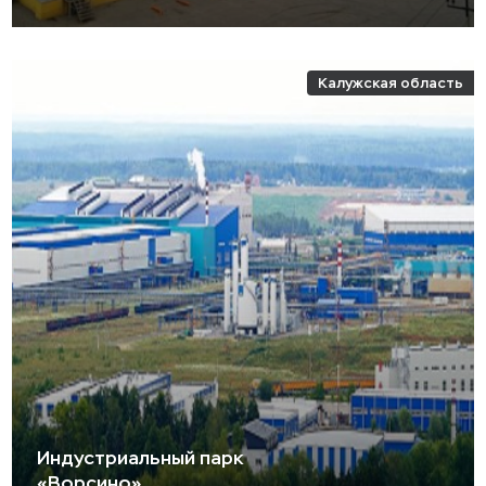
Калужская область
Индустриальный парк
«Ворсино»