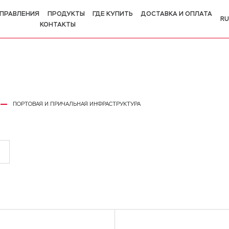
ПРАВЛЕНИЯ
ПРОДУКТЫ
ГДЕ КУПИТЬ
ДОСТАВКА И ОПЛАТА
RU
КОНТАКТЫ
R
E
ПОРТОВАЯ И ПРИЧАЛЬНАЯ ИНФРАСТРУКТУРА