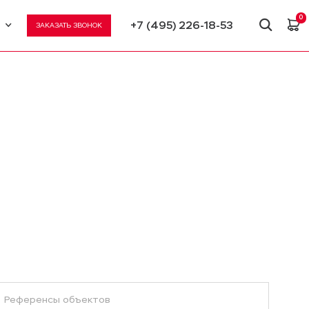
0
+7 (495) 226-18-53
ЗАКАЗАТЬ ЗВОНОК
U
N
Референсы объектов