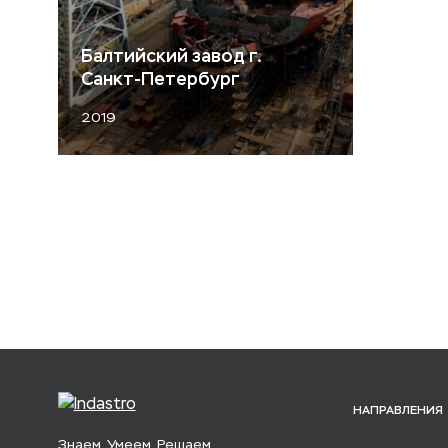
Балтийский завод г.
Санкт-Петербург
2019
НАПРАВЛЕНИЯ
Знаем. Умеем. Решаем.