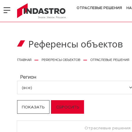
ОТРАСЛЕВЫЕ РЕШЕНИЯ
НА
Референсы объектов
ГЛАВНАЯ
РЕФЕРЕНСЫ ОБЪЕКТОВ
ОТРАСЛЕВЫЕ РЕШЕНИЯ
Регион
(все)
Отраслевые решения