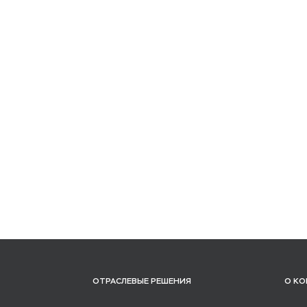
ОТРАСЛЕВЫЕ РЕШЕНИЯ
О К