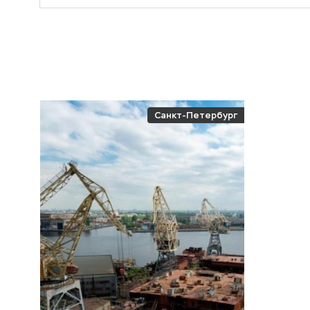
Санкт-Петербург