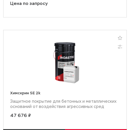
Цена по запросу
Химскрин SE 2k
Защитное покрытие для бетонных и металлических
оснований от воздействия агрессивных сред
47 676 ₽