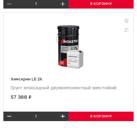
В КОРЗИНУ
Химскрин LE 2k
Грунт эпоксидный двухкомпонентный химстойкий
57 388 ₽
В КОРЗИНУ