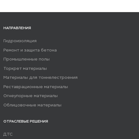
НАПРАВЛЕНИЯ
Гидроизоляция
Ремонт и защита бетона
Промышленные полы
Торкрет материалы
Материалы для тоннелестроения
Реставрационные материалы
Огнеупорные материалы
Облицовочные материалы
ОТРАСЛЕВЫЕ РЕШЕНИЯ
ДТС