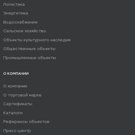
Логистика
Энергетика
Водоснабжение
Сельское хозяйство
Объекты культурного наследия
Общественные объекты
Промышленные объекты
О КОМПАНИИ
О компании
О торговой марке
Сертификаты
Каталоги
Референсы объектов
Пресс-центр