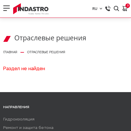
0
RU
RU
EN
Отраслевые решения
ГЛАВНАЯ
ОТРАСЛЕВЫЕ РЕШЕНИЯ
Раздел не найден
НАПРАВЛЕНИЯ
Гидроизоляция
Ремонт и защита бетона