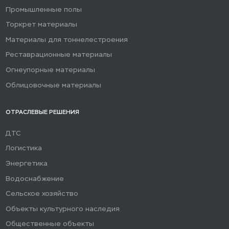
Промышленные полы
Торкрет материалы
Материалы для тоннелестроения
Реставрационные материалы
Огнеупорные материалы
Облицовочные материалы
ОТРАСЛЕВЫЕ РЕШЕНИЯ
ДТС
Логистика
Энергетика
Водоснабжение
Сельское хозяйство
Объекты культурного наследия
Общественные объекты