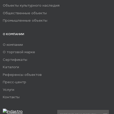
Объекты культурного наследия
Общественные объекты
Промышленные объекты
О КОМПАНИИ
О компании
О торговой марке
Сертификаты
Каталоги
Референсы объектов
Пресс-центр
Услуги
Контакты