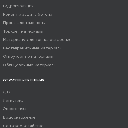
Гидроизоляция
Ремонт и защита бетона
Промышленные полы
Торкрет материалы
Материалы для тоннелестроения
Реставрационные материалы
Огнеупорные материалы
Облицовочные материалы
ОТРАСЛЕВЫЕ РЕШЕНИЯ
ДТС
Логистика
Энергетика
Водоснабжение
Сельское хозяйство