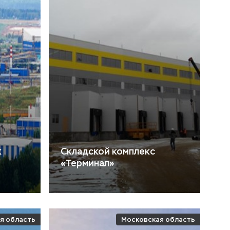
к
Складской комплекс
«Терминал»
я область
Московская область