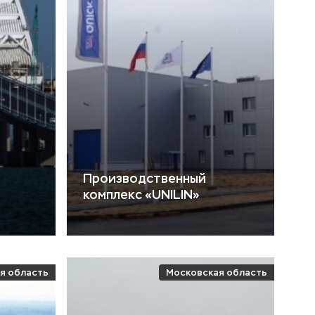
Производственный
комплекс «UNILIN»
я область
Московская область