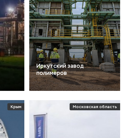
Иркутский завод
полимеров
Крым
Московская область