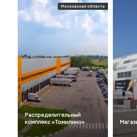
Московская область
Распределительный
комплекс «Томилино»
Магаз