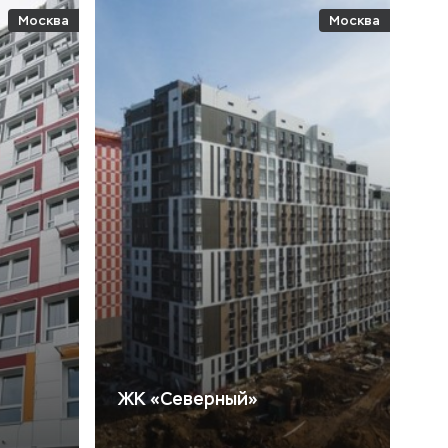
Москва
Москва
ЖК «Северный»