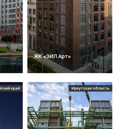
ЖК «ЗИЛ Арт»
йский край
Иркутская область