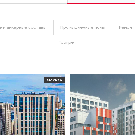
 и анкерные составы
Промышленные полы
Ремонт
Торкрет
Москва