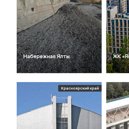
Набережная Ялты
ЖК «R
Красноярский край