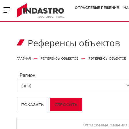
ОТРАСЛЕВЫЕ РЕШЕНИЯ
НА
Референсы объектов
ГЛАВНАЯ
РЕФЕРЕНСЫ ОБЪЕКТОВ
РЕФЕРЕНСЫ ОБЪЕКТОВ
Регион
(все)
Отраслевые решения