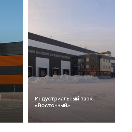
Индустриальный парк
«Восточный»