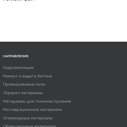
НАПРАВЛЕНИЯ
Гидроизоляция
Ремонт и защита бетона
Промышленные полы
Торкрет материалы
Материалы для тоннелестроения
Реставрационные материалы
Огнеупорные материалы
Облицовочные материалы