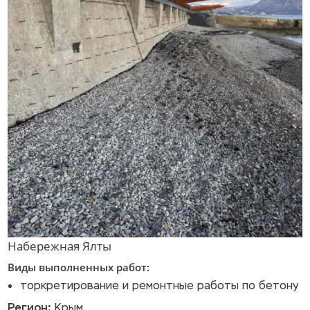
Набережная Ялты
Виды выполненных работ:
торкретирование и ремонтные работы по бетону
Регион:
Крым