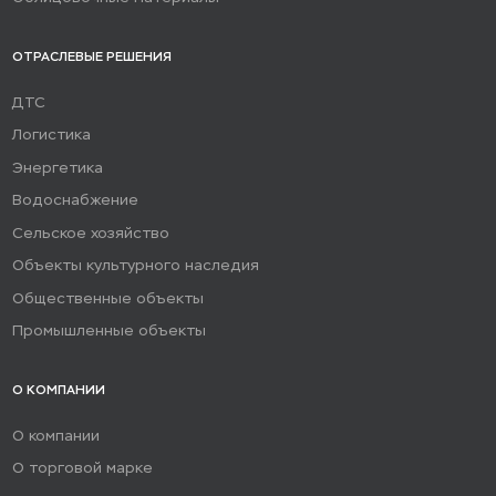
ОТРАСЛЕВЫЕ РЕШЕНИЯ
ДТС
Логистика
Энергетика
Водоснабжение
Сельское хозяйство
Объекты культурного наследия
Общественные объекты
Промышленные объекты
О КОМПАНИИ
О компании
О торговой марке