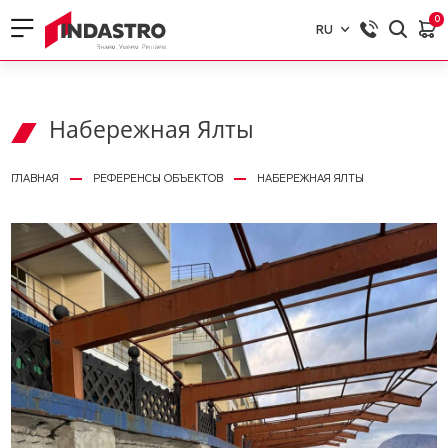
0
RU
RU
EN
Набережная Ялты
ГЛАВНАЯ
РЕФЕРЕНСЫ ОБЪЕКТОВ
НАБЕРЕЖНАЯ ЯЛТЫ