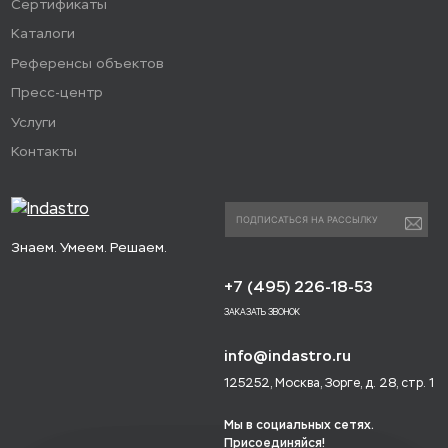
Сертификаты
Каталоги
Референсы объектов
Пресс-центр
Услуги
Контакты
Знаем. Умеем. Решаем.
+7 (495) 226-18-53
ЗАКАЗАТЬ ЗВОНОК
info@indastro.ru
125252, Москва, Зорге, д. 28, стр. 1
Мы в социальных сетях.
Присоединяйся!