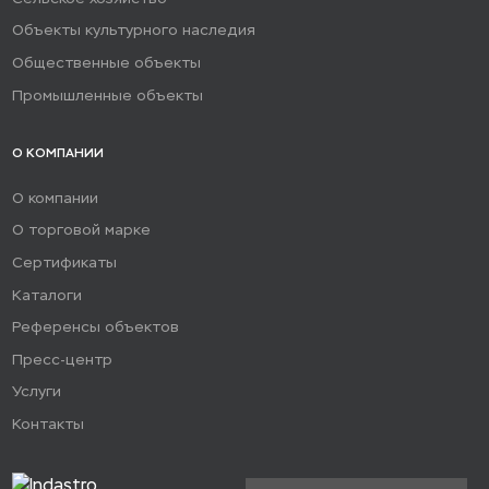
Объекты культурного наследия
Общественные объекты
Промышленные объекты
О КОМПАНИИ
О компании
О торговой марке
Сертификаты
Каталоги
Референсы объектов
Пресс-центр
Услуги
Контакты