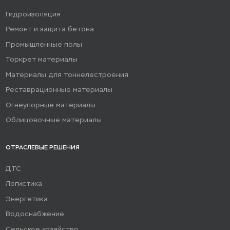
Гидроизоляция
Ремонт и защита бетона
Промышленные полы
Торкрет материалы
Материалы для тоннелестроения
Реставрационные материалы
Огнеупорные материалы
Облицовочные материалы
ОТРАСЛЕВЫЕ РЕШЕНИЯ
ДТС
Логистика
Энергетика
Водоснабжение
Сельское хозяйство