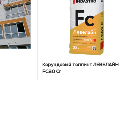
Корундовый топпинг ЛЕВЕЛАЙН
FC80 Cr