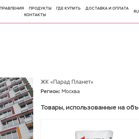
ПРАВЛЕНИЯ
ПРОДУКТЫ
ГДЕ КУПИТЬ
ДОСТАВКА И ОПЛАТА
RU
КОНТАКТЫ
R
E
ЖК «Парад Планет»
Регион:
Москва
Товары, использованные на об