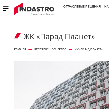
ОТРАСЛЕВЫЕ РЕШЕНИЯ
НА
ЖК «Парад Планет»
ГЛАВНАЯ
РЕФЕРЕНСЫ ОБЪЕКТОВ
ЖК «ПАРАД ПЛАНЕТ»