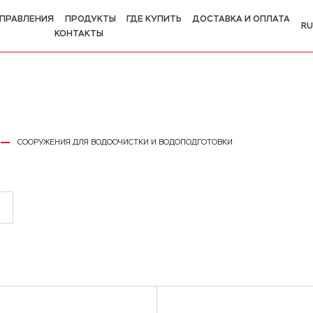
ПРАВЛЕНИЯ
ПРОДУКТЫ
ГДЕ КУПИТЬ
ДОСТАВКА И ОПЛАТА
RU
КОНТАКТЫ
R
E
СООРУЖЕНИЯ ДЛЯ ВОДООЧИСТКИ И ВОДОПОДГОТОВКИ