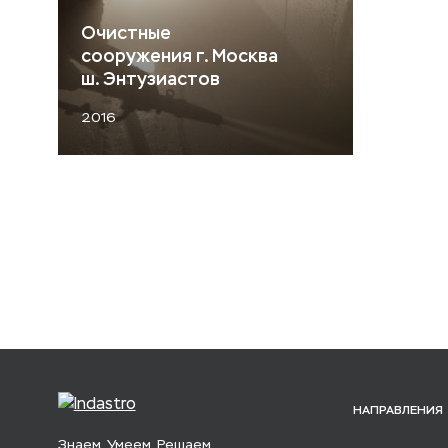
Очистные
сооружения г. Москва
ш. Энтузиастов
2016
НАПРАВЛЕНИЯ
Знаем. Умеем. Решаем.