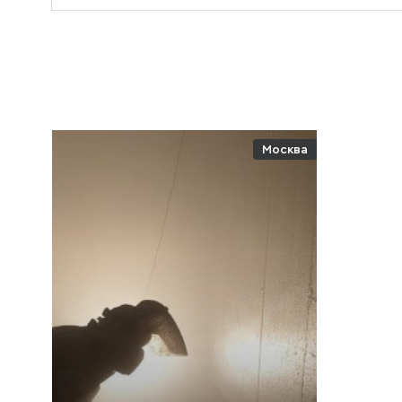
Москва