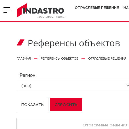
ОТРАСЛЕВЫЕ РЕШЕНИЯ
НА
Референсы объектов
ГЛАВНАЯ
РЕФЕРЕНСЫ ОБЪЕКТОВ
ОТРАСЛЕВЫЕ РЕШЕНИЯ
Регион
(все)
Отраслевые решения