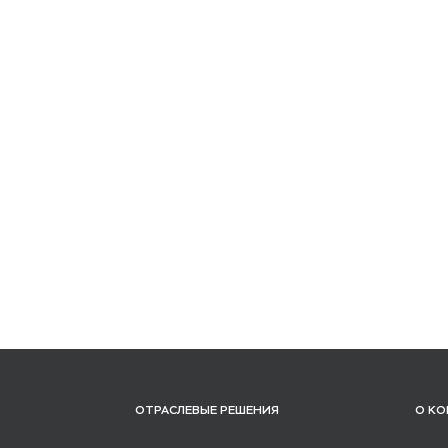
ОТРАСЛЕВЫЕ РЕШЕНИЯ
О К