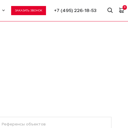
0
+7 (495) 226-18-53
ЗАКАЗАТЬ ЗВОНОК
U
N
Референсы объектов