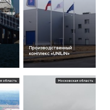
Производственный
комплекс «UNILIN»
я область
Московская область