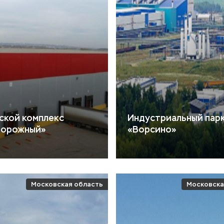
ской комплекс
Индустриальный пар
дорожный»
«Ворсино»
Московская область
Московска