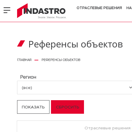
ОТРАСЛЕВЫЕ РЕШЕНИЯ
НА
Референсы объектов
ГЛАВНАЯ
РЕФЕРЕНСЫ ОБЪЕКТОВ
Регион
(все)
Отраслевые решения