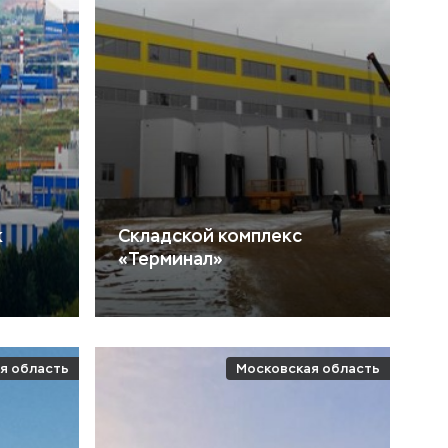
к
Складской комплекс
«Терминал»
я область
Московская область