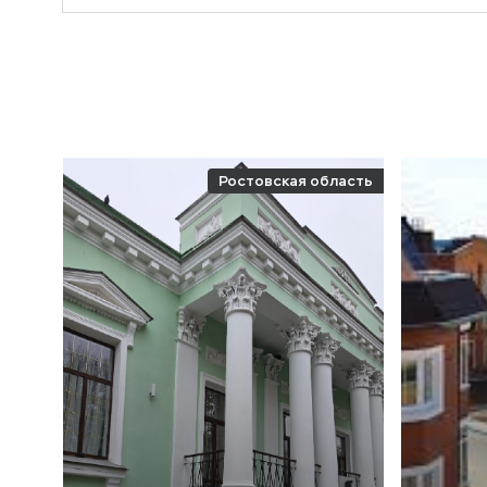
Ростовская область