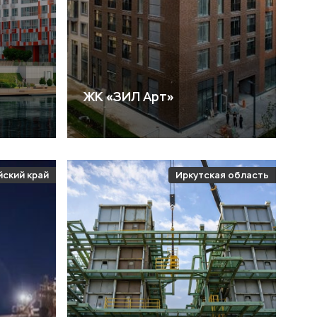
ЖК «ЗИЛ Арт»
йский край
Иркутская область