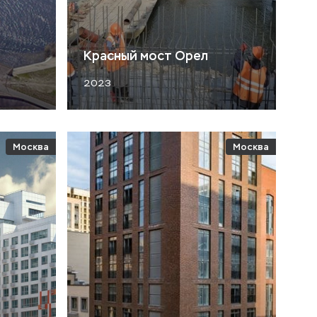
Красный мост Орел
2023
Москва
Москва