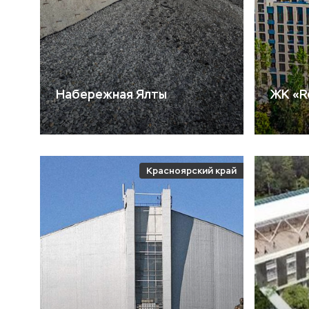
Набережная Ялты
ЖК «R
Красноярский край