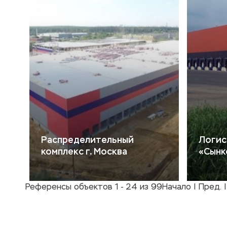
Распределительный
Логис
комплекс г. Москва
«Сынк
Референсы объектов 1 - 24 из 99
Начало | Пред. 