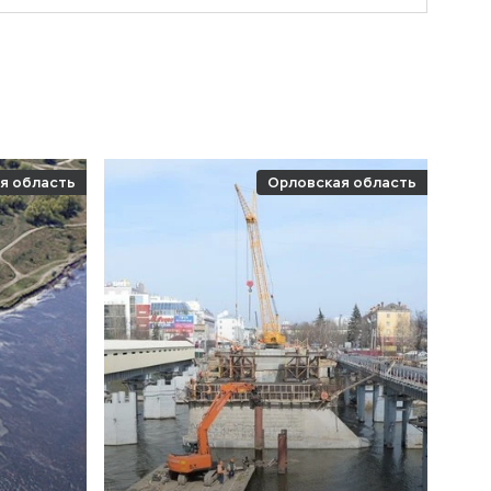
я область
Орловская область