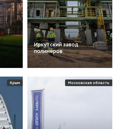
Иркутский завод
полимеров
Крым
Московская область