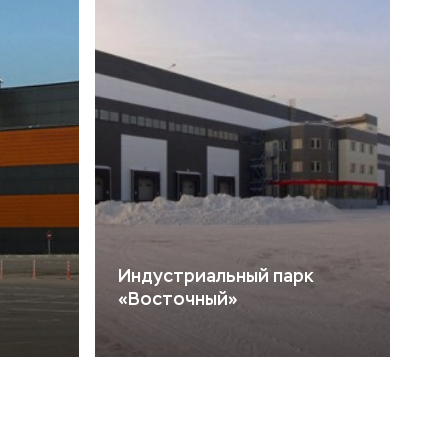
Индустриальный парк
«Восточный»