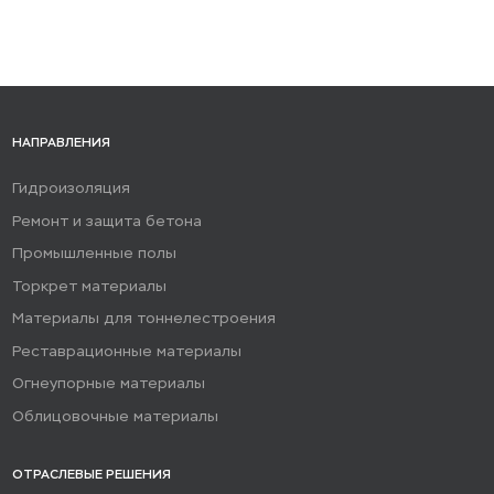
НАПРАВЛЕНИЯ
Гидроизоляция
Ремонт и защита бетона
Промышленные полы
Торкрет материалы
Материалы для тоннелестроения
Реставрационные материалы
Огнеупорные материалы
Облицовочные материалы
ОТРАСЛЕВЫЕ РЕШЕНИЯ