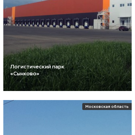
Логистический парк
«Сынково»
Московская область