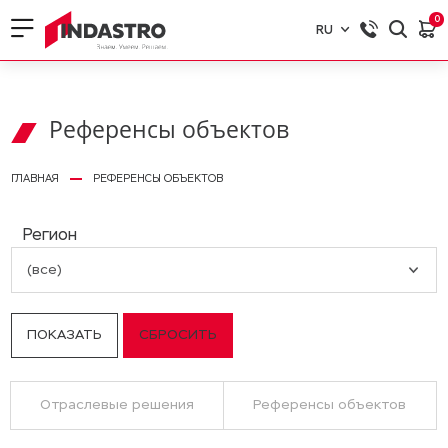
0
RU
RU
EN
Референсы объектов
ГЛАВНАЯ
РЕФЕРЕНСЫ ОБЪЕКТОВ
Регион
(все)
Отраслевые решения
Референсы объектов