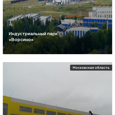
Индустриальный парк
«Ворсино»
Московская область