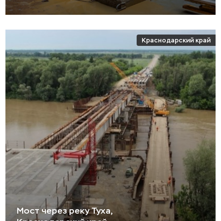
Краснодарский край
Мост через реку Туха,