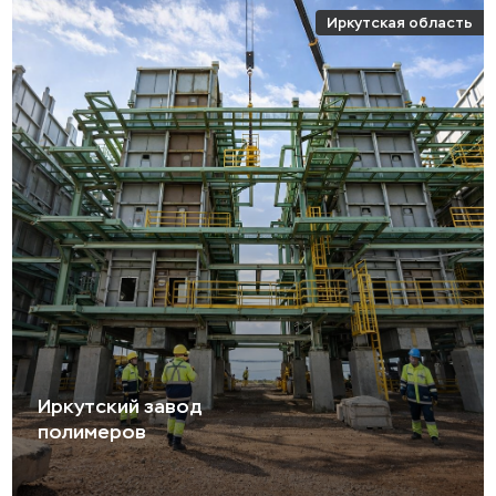
Иркутская область
Иркутский завод
полимеров