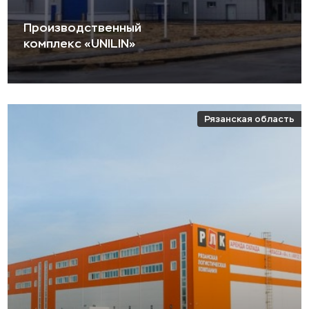
Производственный
комплекс «UNILIN»
Рязанская область