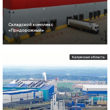
Складской комплекс
«Придорожный»
Калужская область