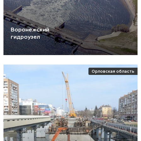
Воронежский
гидроузел
Орловская область