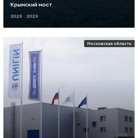
Крымский мост
2023
—
2023
Московская область