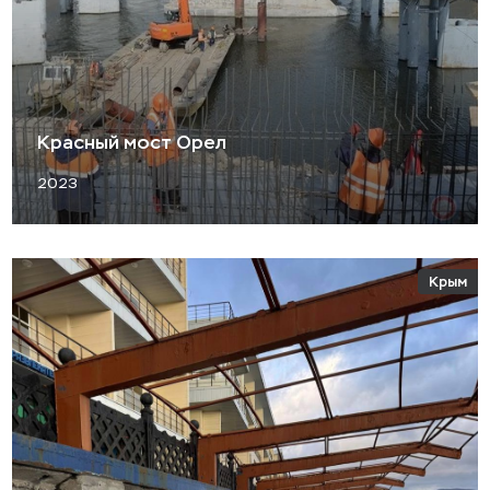
Красный мост Орел
2023
Крым