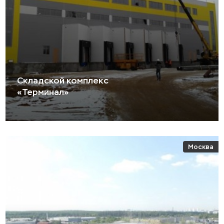
Складской комплекс
«Терминал»
Москва