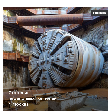
Москва
Строение
перегонных тоннелей
г. Москва