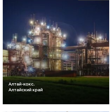
Алтай-кокс.
Алтайский край