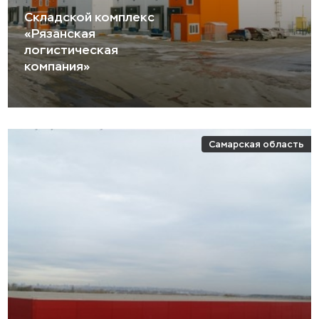
Складской комплекс
«Рязанская
логистическая
компания»
Самарская область