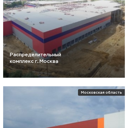
Распределительный
комплекс г. Москва
Московская область