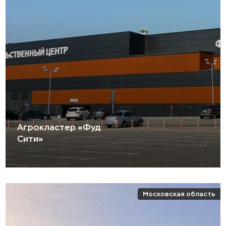
Агрокластер «Фуд
Сити»
Московская область