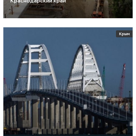
Краснодарский край
Крым