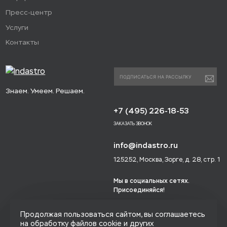
Пресс-центр
Услуги
Контакты
Знаем. Умеем. Решаем.
+7 (495) 226-18-53
ЗАКАЗАТЬ ЗВОНОК
info@indastro.ru
125252, Москва, Зорге, д. 28, стр. 1
Мы в социальных сетях.
Присоединяйся!
Продолжая пользоваться сайтом, вы соглашаетесь
на обработку файлов cookie и других