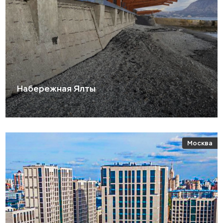
Набережная Ялты
Москва