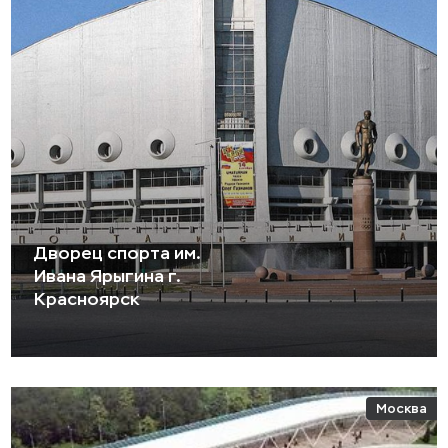
Дворец спорта им.
Ивана Ярыгина г.
Красноярск
Москва