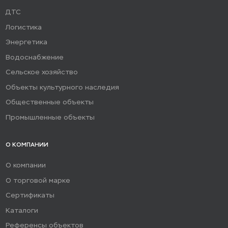
ДТС
Логистика
Энергетика
Водоснабжение
Сельское хозяйство
Объекты культурного наследия
Общественные объекты
Промышленные объекты
О КОМПАНИИ
О компании
О торговой марке
Сертификаты
Каталоги
Референсы объектов