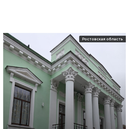
Ростовская область