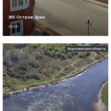
ЖК Остров Эрин
2023
Воронежская область