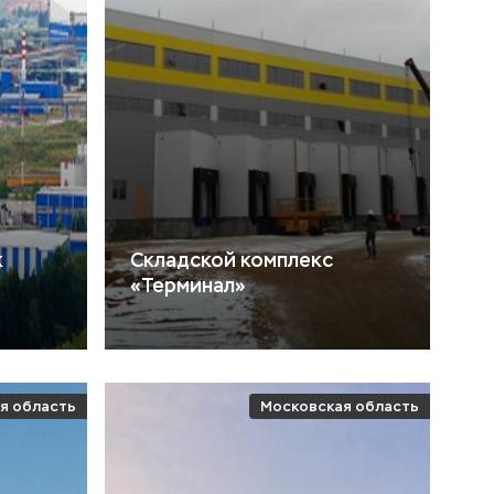
к
Складской комплекс
«Терминал»
я область
Московская область