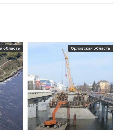
я область
Орловская область