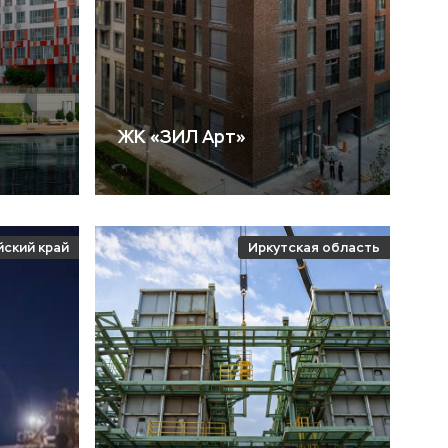
ЖК «ЗИЛ Арт»
йский край
Иркутская область