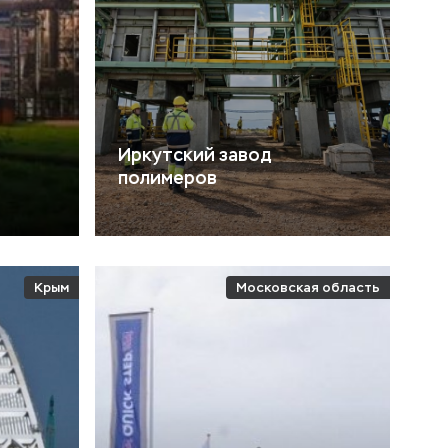
Иркутский завод
полимеров
Крым
Московская область