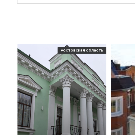
Ростовская область