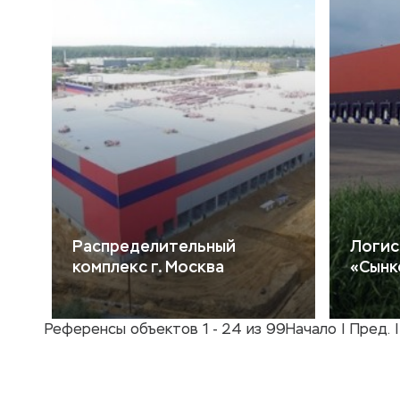
Распределительный
Логис
комплекс г. Москва
«Сынк
Референсы объектов 1 - 24 из 99
Начало | Пред. 