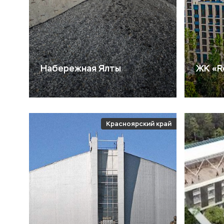
Набережная Ялты
ЖК «R
Красноярский край