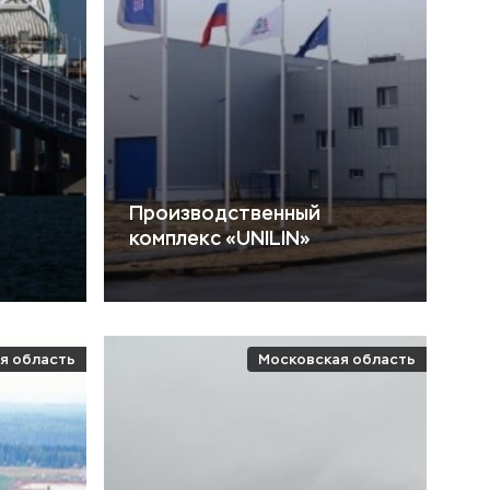
Производственный
комплекс «UNILIN»
я область
Московская область