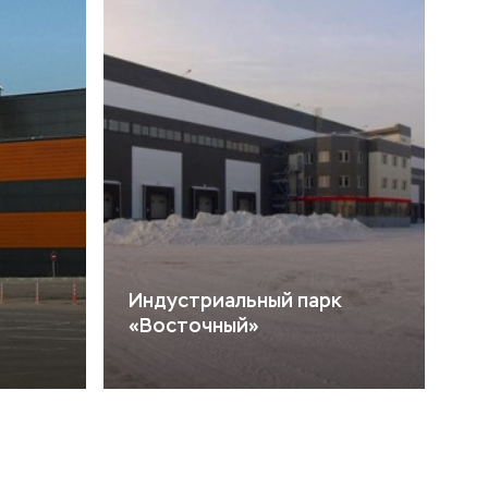
Индустриальный парк
«Восточный»