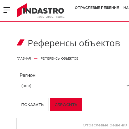
ОТРАСЛЕВЫЕ РЕШЕНИЯ
НА
Референсы объектов
ГЛАВНАЯ
РЕФЕРЕНСЫ ОБЪЕКТОВ
Регион
(все)
Отраслевые решения