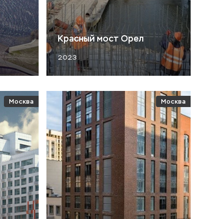
Красный мост Орел
2023
Москва
Москва