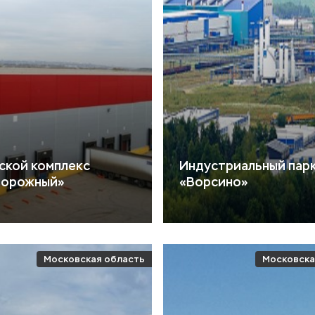
ской комплекс
Индустриальный пар
дорожный»
«Ворсино»
Московская область
Московска