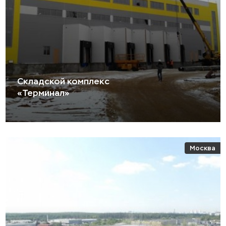
Складской комплекс
«Терминал»
Москва