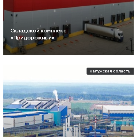
Складской комплекс
«Придорожный»
Калужская область