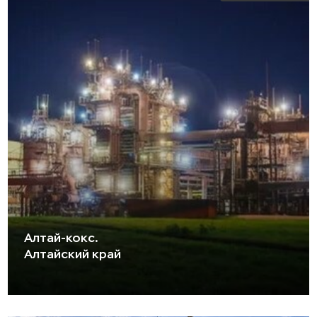
Алтай-кокс.
Алтайский край