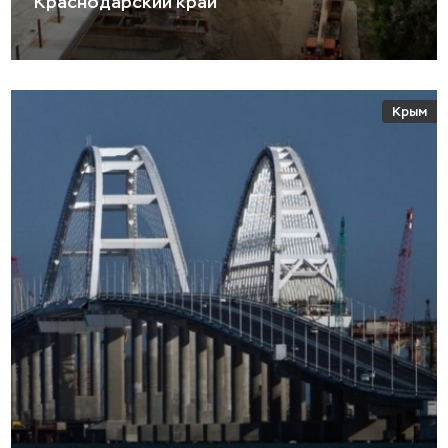
Краснодарский край
Крым