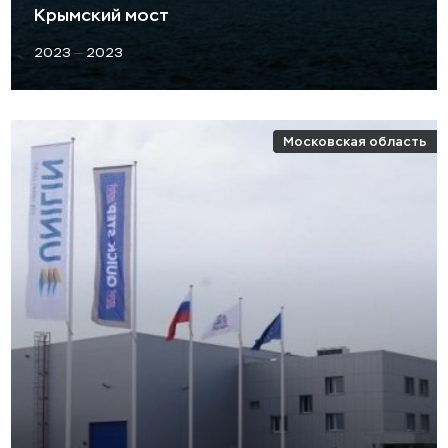
Крымский мост
2023
—
2023
Московская область