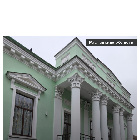
Ростовская область