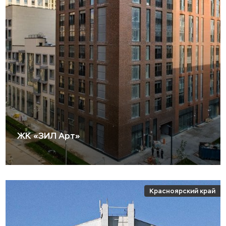
ЖК «ЗИЛ Арт»
Красноярский край