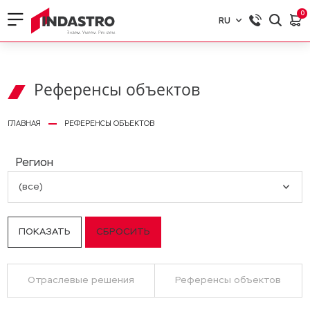
0
RU
RU
EN
Референсы объектов
ГЛАВНАЯ
РЕФЕРЕНСЫ ОБЪЕКТОВ
Регион
(все)
Отраслевые решения
Референсы объектов