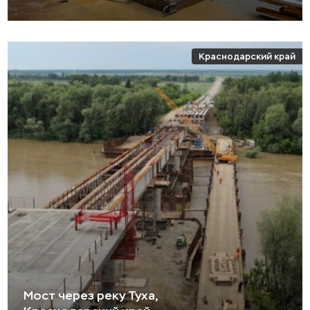
Краснодарский край
Мост через реку Туха,