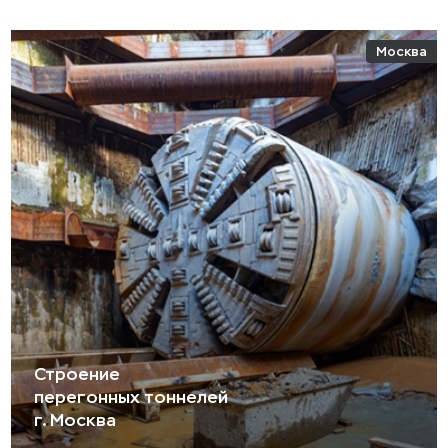
Москва
Строение
перегонных тоннелей
г. Москва