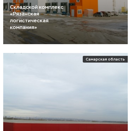
Складской комплекс
«Рязанская
логистическая
компания»
Самарская область