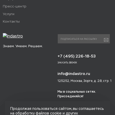
Пресс-центр
Услуги
Контакты
Знаем. Умеем. Решаем.
+7 (495) 226-18-53
ЗАКАЗАТЬ ЗВОНОК
info@indastro.ru
125252, Москва, Зорге, д. 28, стр. 1
Мы в социальных сетях.
Присоединяйся!
Продолжая пользоваться сайтом, вы соглашаетесь
на обработку файлов cookie и других