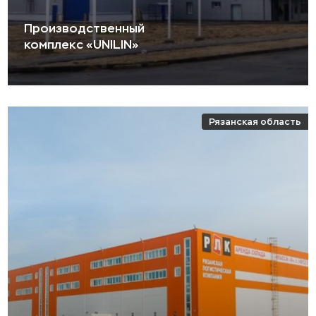
Производственный
комплекс «UNILIN»
Рязанская область