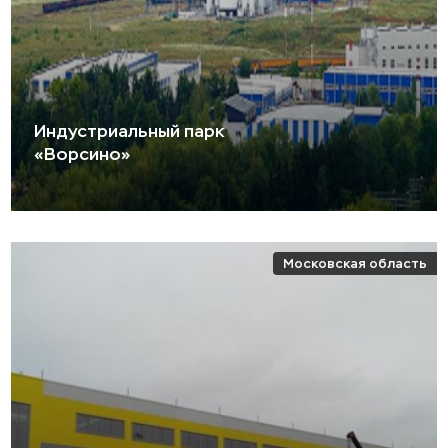
Индустриальный парк
«Ворсино»
Московская область