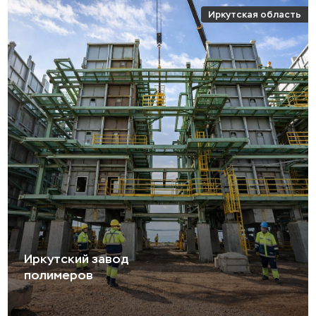
Иркутская область
Иркутский завод
полимеров