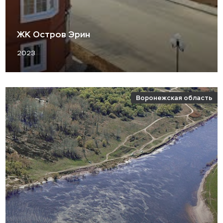
ЖК Остров Эрин
2023
Воронежская область