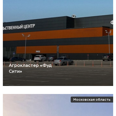
Агрокластер «Фуд
Сити»
Московская область