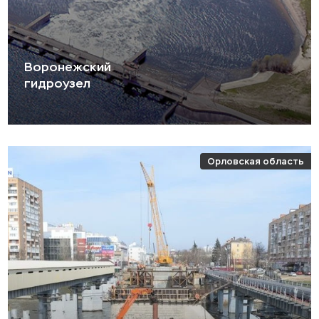
Воронежский
гидроузел
Орловская область