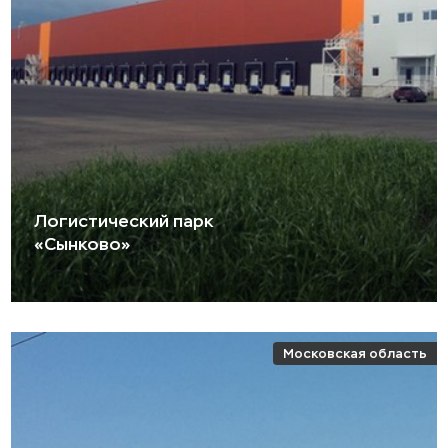
Логистический парк
«Сынково»
Московская область