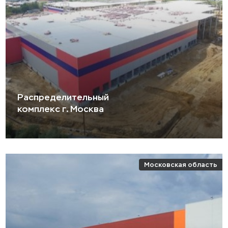
Распределительный
комплекс г. Москва
Московская область