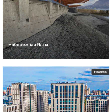
Набережная Ялты
Москва