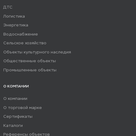
ДТС
Логистика
Энергетика
Водоснабжение
Сельское хозяйство
Объекты культурного наследия
Общественные объекты
Промышленные объекты
О КОМПАНИИ
О компании
О торговой марке
Сертификаты
Каталоги
Референсы объектов