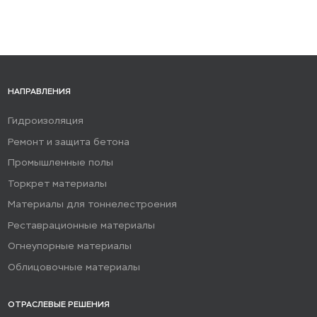
НАПРАВЛЕНИЯ
Гидроизоляция
Ремонт и защита бетона
Промышленные полы
Торкрет материалы
Материалы для тоннелестроения
Реставрационные материалы
Огнеупорные материалы
Облицовочные материалы
ОТРАСЛЕВЫЕ РЕШЕНИЯ