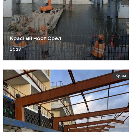
Красный мост Орел
2023
Крым