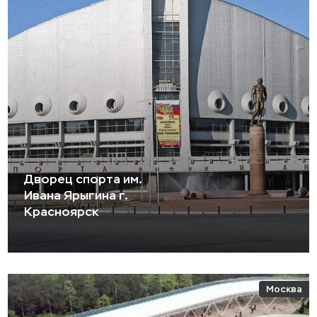
Дворец спорта им.
Ивана Ярыгина г.
Красноярск
Москва