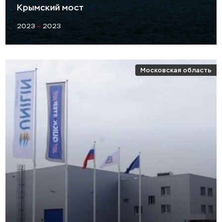
Крымский мост
2023
—
2023
Московская область