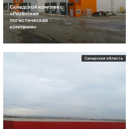
Складской комплекс
«Рязанская
логистическая
компания»
Самарская область