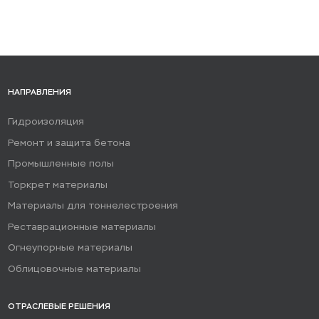
НАПРАВЛЕНИЯ
Гидроизоляция
Ремонт и защита бетона
Промышленные полы
Торкрет материалы
Материалы для тоннелестроения
Реставрационные материалы
Огнеупорные материалы
Облицовочные материалы
ОТРАСЛЕВЫЕ РЕШЕНИЯ