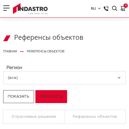
0
RU
RU
EN
Референсы объектов
ГЛАВНАЯ
РЕФЕРЕНСЫ ОБЪЕКТОВ
Регион
(все)
Отраслевые решения
Референсы объектов