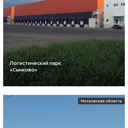
Логистический парк
«Сынково»
Московская область