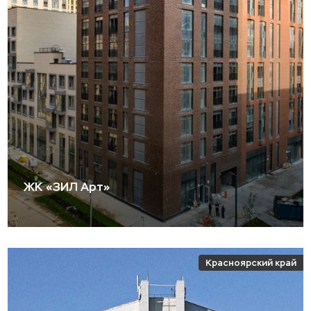
ЖК «ЗИЛ Арт»
Красноярский край