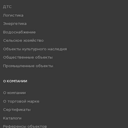
ДТС
Логистика
Энергетика
Водоснабжение
Сельское хозяйство
Объекты культурного наследия
Общественные объекты
Промышленные объекты
О КОМПАНИИ
О компании
О торговой марке
Сертификаты
Каталоги
Референсы объектов