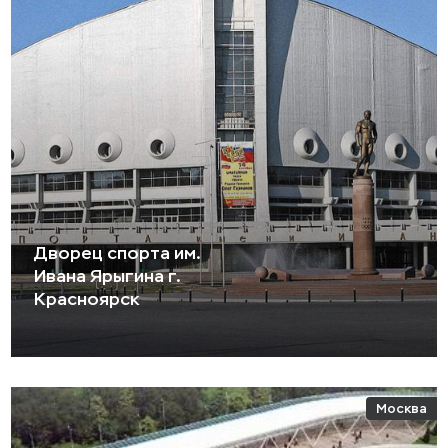
Дворец спорта им.
Ивана Ярыгина г.
Красноярск
Москва