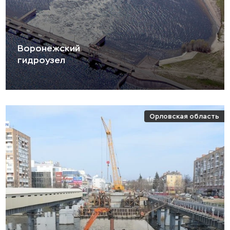
Воронежский
гидроузел
Орловская область