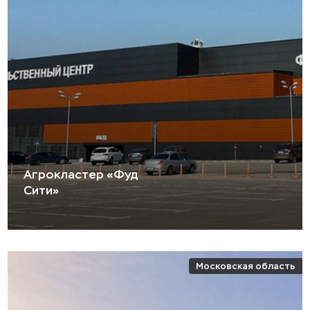
Агрокластер «Фуд
Сити»
Московская область