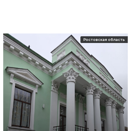
Ростовская область