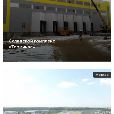
Складской комплекс
«Терминал»
Москва