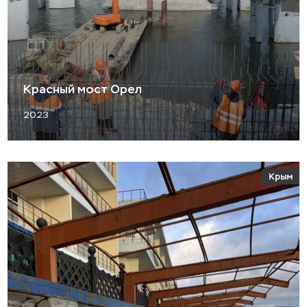
Красный мост Орел
2023
Крым