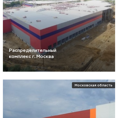
Распределительный
комплекс г. Москва
Московская область