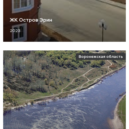
ЖК Остров Эрин
2023
Воронежская область