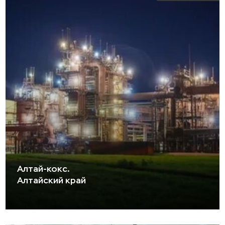
Алтай-кокс.
Алтайский край