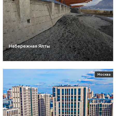
Набережная Ялты
Москва