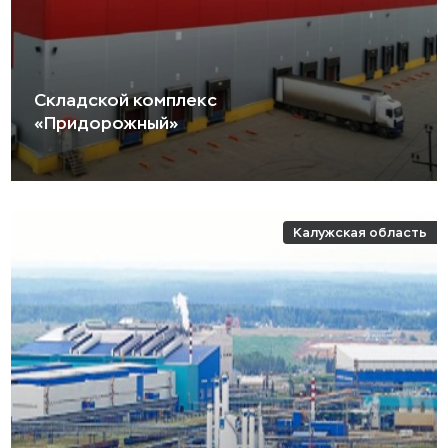
Складской комплекс
«Придорожный»
Калужская область