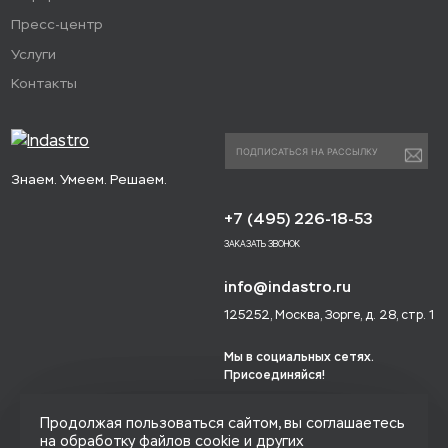
Пресс-центр
Услуги
Контакты
Знаем. Умеем. Решаем.
+7 (495) 226-18-53
ЗАКАЗАТЬ ЗВОНОК
info@indastro.ru
125252, Москва, Зорге, д. 28, стр. 1
Мы в социальных сетях.
Присоединяйся!
Продолжая пользоваться сайтом, вы соглашаетесь
на обработку файлов cookie и других