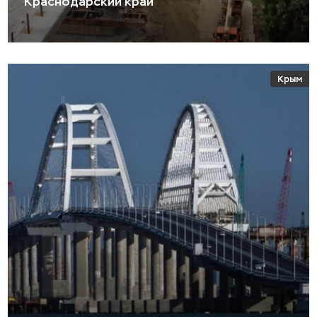
Краснодарский край
Крым