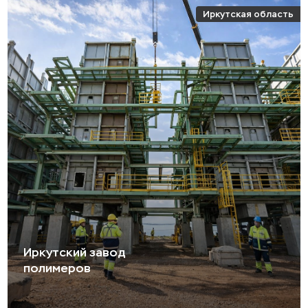
Иркутская область
Иркутский завод
полимеров