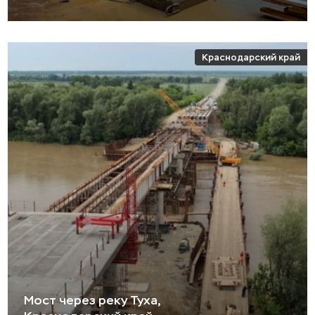
Краснодарский край
Мост через реку Туха,