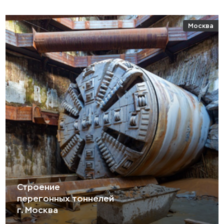
Москва
Строение
перегонных тоннелей
г. Москва