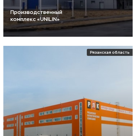
Производственный
комплекс «UNILIN»
Рязанская область