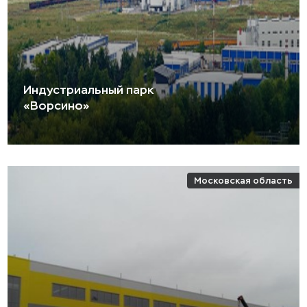
Индустриальный парк
«Ворсино»
Московская область