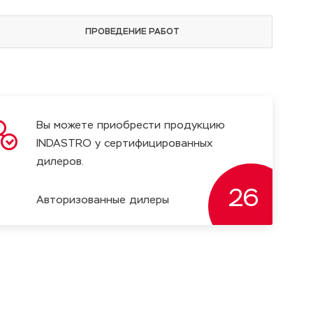
ПРОВЕДЕНИЕ РАБОТ
Вы можете приобрести продукцию
INDASTRO у сертифицированных
дилеров.
26
Авторизованные дилеры