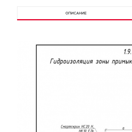
ОПИСАНИЕ