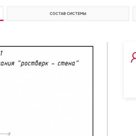
СОСТАВ СИСТЕМЫ