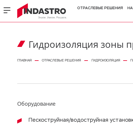
ОТРАСЛЕВЫЕ РЕШЕНИЯ
НА
Гидроизоляция зоны пр
ГЛАВНАЯ
ОТРАСЛЕВЫЕ РЕШЕНИЯ
ГИДРОИЗОЛЯЦИЯ
Г
Оборудование
Пескоструйная/водоструйная установк