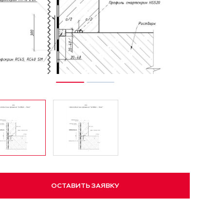
ОСТАВИТЬ ЗАЯВКУ