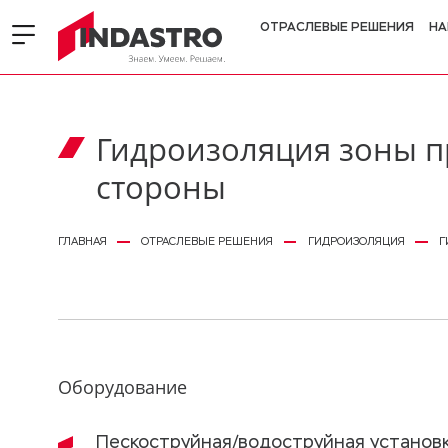
ОТРАСЛЕВЫЕ РЕШЕНИЯ
НА
Гидроизоляция зоны п
стороны
ГЛАВНАЯ
ОТРАСЛЕВЫЕ РЕШЕНИЯ
ГИДРОИЗОЛЯЦИЯ
Г
Оборудование
Пескоструйная/водоструйная установк