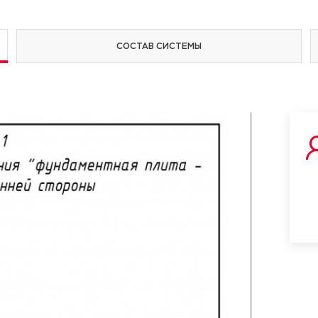
СОСТАВ СИСТЕМЫ