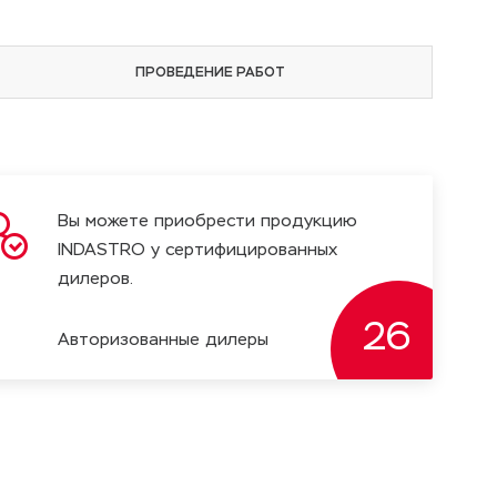
ПРОВЕДЕНИЕ РАБОТ
Вы можете приобрести продукцию
INDASTRO у сертифицированных
дилеров.
26
Авторизованные дилеры