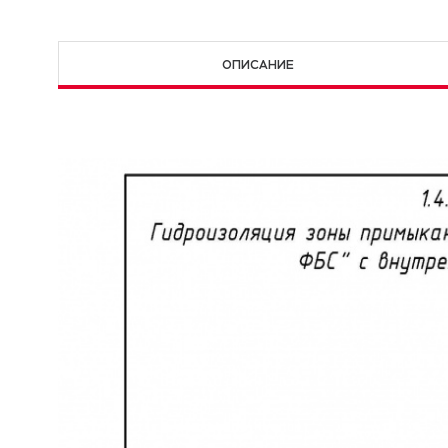
ОПИСАНИЕ