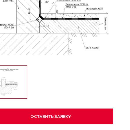
ОСТАВИТЬ ЗАЯВКУ