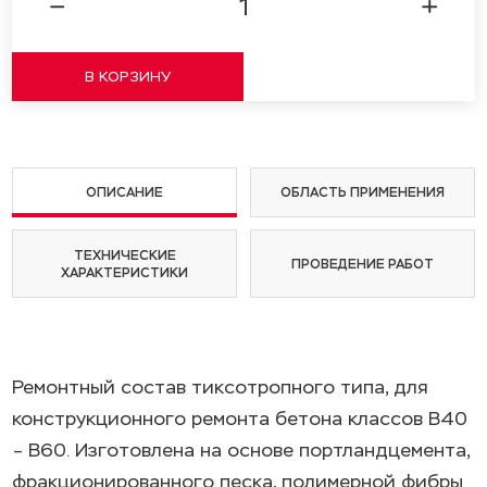
ОПИСАНИЕ
ОБЛАСТЬ ПРИМЕНЕНИЯ
ТЕХНИЧЕСКИЕ
ПРОВЕДЕНИЕ РАБОТ
ХАРАКТЕРИСТИКИ
Ремонтный состав тиксотропного типа, для
конструкционного ремонта бетона классов В40
– В60. Изготовлена на основе портландцемента,
фракционированного песка, полимерной фибры