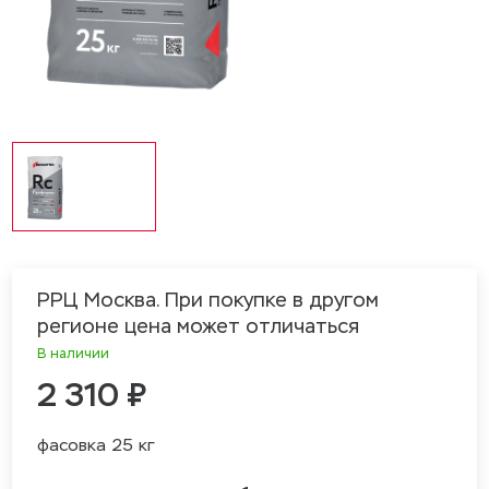
РРЦ Москва. При покупке в другом
регионе цена может отличаться
В наличии
2 310 ₽
фасовка 25 кг