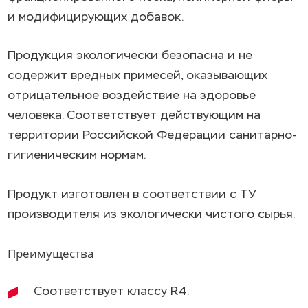
и модифицирующих добавок.
Продукция экологически безопасна и не
содержит вредных примесей, оказывающих
отрицательное воздействие на здоровье
человека. Соответствует действующим на
территории Российской Федерации санитарно-
гигиеническим нормам.
Продукт изготовлен в соответствии с ТУ
производителя из экологически чистого сырья.
Преимущества
Соответствует классу R4.