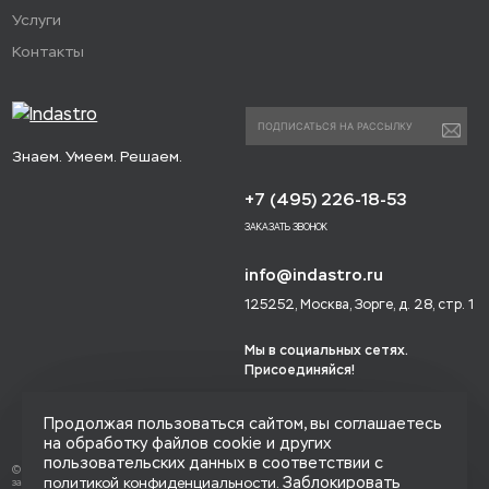
Услуги
Контакты
Знаем. Умеем. Решаем.
+7 (495) 226-18-53
ЗАКАЗАТЬ ЗВОНОК
info@indastro.ru
125252, Москва, Зорге, д. 28, стр. 1
Мы в социальных сетях.
Присоединяйся!
Продолжая пользоваться сайтом, вы соглашаетесь
на обработку файлов cookie и других
пользовательских данных в соответствии с
© 2014-2026 «Индастро», Все права
. Заблокировать
политикой конфиденциальности
защищены.