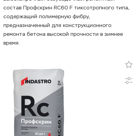
состав Профскрин RC60 F тиксотропного типа,
содержащий полимерную фибру,
предназначенный для конструкционного
ремонта бетона высокой прочности в зимнее
время.