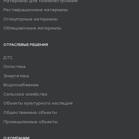
Материалы для тоннелестроения
Реставрационные материалы
Огнеупорные материалы
Облицовочные материалы
ОТРАСЛЕВЫЕ РЕШЕНИЯ
ДТС
Логистика
Энергетика
Водоснабжение
Сельское хозяйство
Объекты культурного наследия
Общественные объекты
Промышленные объекты
О КОМПАНИИ