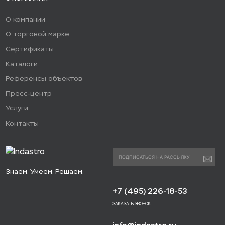
О компании
О торговой марке
Сертификаты
Каталоги
Референсы объектов
Пресс-центр
Услуги
Контакты
Знаем. Умеем. Решаем.
+7 (495) 226-18-53
ЗАКАЗАТЬ ЗВОНОК