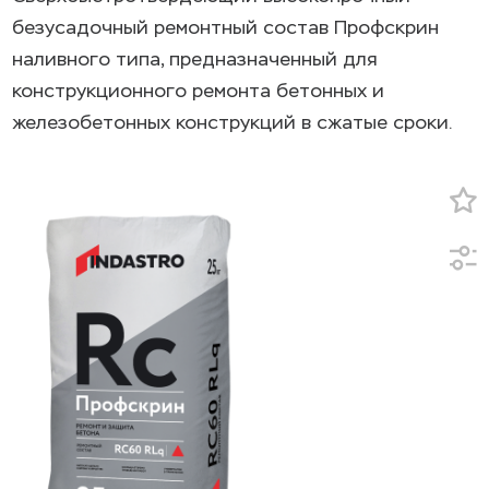
безусадочный ремонтный состав Профскрин
наливного типа, предназначенный для
конструкционного ремонта бетонных и
железобетонных конструкций в сжатые сроки.