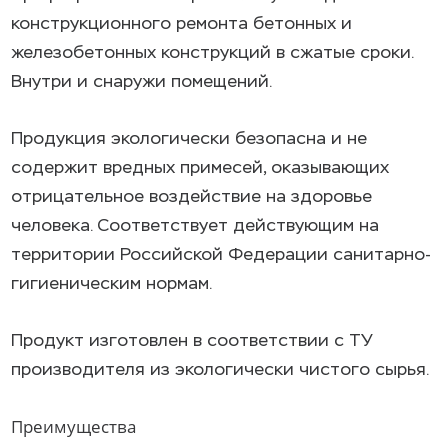
конструкционного ремонта бетонных и
железобетонных конструкций в сжатые сроки.
Внутри и снаружи помещений.
Продукция экологически безопасна и не
содержит вредных примесей, оказывающих
отрицательное воздействие на здоровье
человека. Соответствует действующим на
территории Российской Федерации санитарно-
гигиеническим нормам.
Продукт изготовлен в соответствии с ТУ
производителя из экологически чистого сырья.
Преимущества