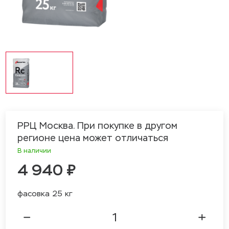
РРЦ Москва. При покупке в другом
регионе цена может отличаться
В наличии
4 940 ₽
фасовка 25 кг