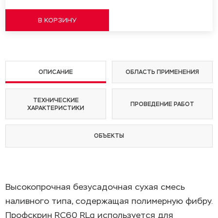
ОПИСАНИЕ
ОБЛАСТЬ ПРИМЕНЕНИЯ
ТЕХНИЧЕСКИЕ
ПРОВЕДЕНИЕ РАБОТ
ХАРАКТЕРИСТИКИ
ОБЪЕКТЫ
Высокопрочная безусадочная сухая смесь
наливного типа, содержащая полимерную фибру.
Профскрин RC60 RLq используется для