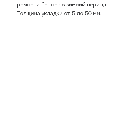
ремонта бетона в зимний период.
Толщина укладки от 5 до 50 мм.