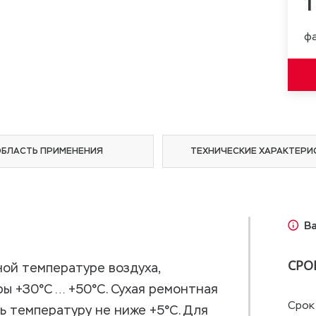
1
фа
ОБЛАСТЬ ПРИМЕНЕНИЯ
ТЕХНИЧЕСКИЕ ХАРАКТЕРИ
В
СРО
ой температуре воздуха,
ы +30°С … +50°С. Сухая ремонтная
Срок
 температуру не ниже +5°С. Для