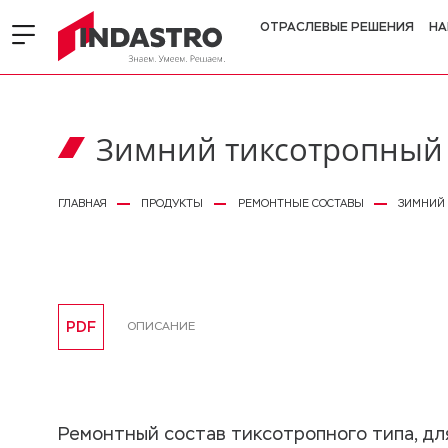
ОТРАСЛЕВЫЕ РЕШЕНИЯ
НА
Зимний тиксотропный 
ГЛАВНАЯ
ПРОДУКТЫ
РЕМОНТНЫЕ СОСТАВЫ
ЗИМНИЙ 
PDF
ОПИСАНИЕ
Ремонтный состав тиксотропного типа, дл