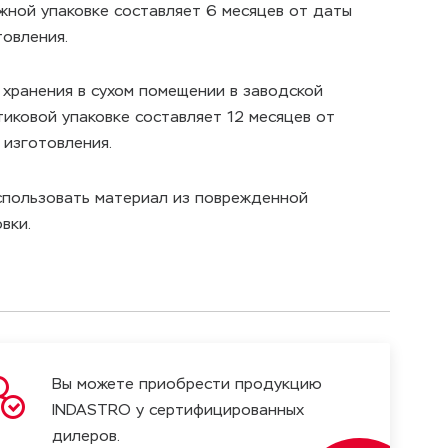
жной упаковке составляет 6 месяцев от даты
товления.
 хранения в сухом помещении в заводской
тиковой упаковке составляет 12 месяцев от
 изготовления.
спользовать материал из поврежденной
вки.
Вы можете приобрести продукцию
INDASTRO у сертифицированных
дилеров.