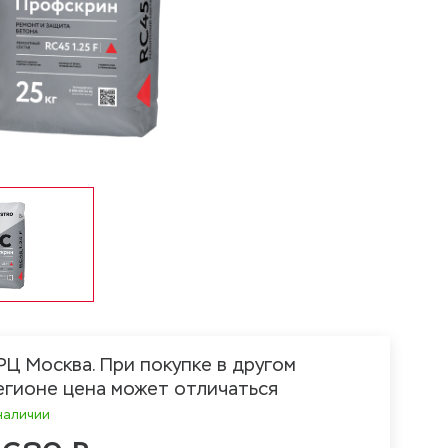
РЦ Москва. При покупке в другом
егионе цена может отличаться
наличии