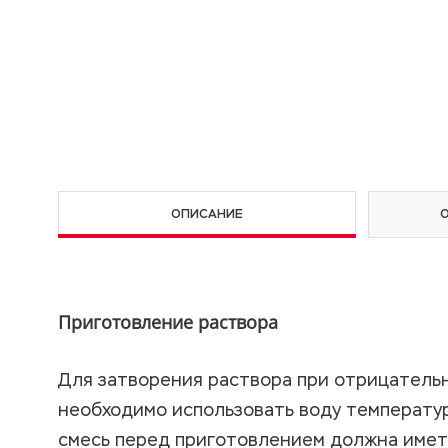
ОПИСАНИЕ
Приготовление раствора
Для затворения раствора при отрицательн
необходимо использовать воду температур
смесь перед приготовлением должна иметь