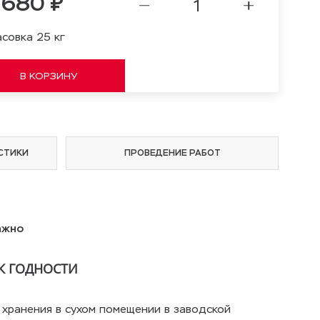
 680 ₽
совка 25 кг
СТИКИ
ПРОВЕДЕНИЕ РАБОТ
ажно
К ГОДНОСТИ
 хранения в сухом помещении в заводской