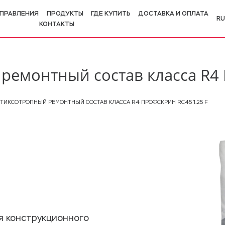
ПРАВЛЕНИЯ
ПРОДУКТЫ
ГДЕ КУПИТЬ
ДОСТАВКА И ОПЛАТА
RU
КОНТАКТЫ
R
E
ремонтный состав класса R4 
ТИКСОТРОПНЫЙ РЕМОНТНЫЙ СОСТАВ КЛАССА R4 ПРОФСКРИН RC45 1.25 F
я конструкционного