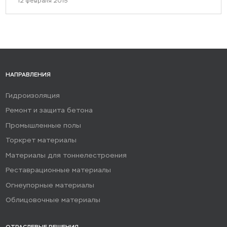
12 февраля 2015
НАПРАВЛЕНИЯ
Гидроизоляция
Ремонт и защита бетона
Промышленные полы
Торкрет материалы
Материалы для тоннелестроения
Реставрационные материалы
Огнеупорные материалы
Облицовочные материалы