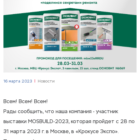
16 марта 2023
Новости
Всем! Всем! Всем!
Рады сообщить, что наша компания - участник
выставки MOSBUILD-2023, которая пройдет с 28 по
31 марта 2023 г. в Москве, в «Крокусе Экспо».