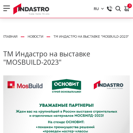
0
RU
RU
EN
ГЛАВНАЯ
НОВОСТИ
ТМ ИНДАСТРО НА ВЫСТАВКЕ "MOSBUILD-2023"
ТМ Индастро на выставке
"MOSBUILD-2023"