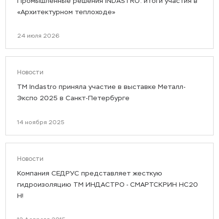
Промышленные решения INDASTRO: итоги участия в
«Архитектурном теплоходе»
24 июля 2026
Новости
ТМ Indastro приняла участие в выставке Металл-
Экспо 2025 в Санкт-Петербурге
14 ноября 2025
Новости
Компания СЕДРУС представляет жесткую
гидроизоляцию ТМ ИНДАСТРО - СМАРТСКРИН HC20
H!