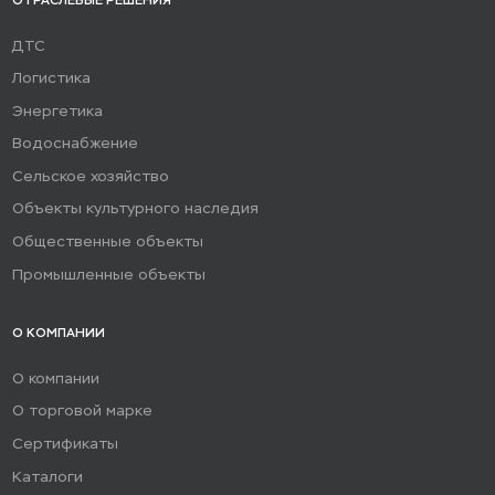
ОТРАСЛЕВЫЕ РЕШЕНИЯ
ДТС
Логистика
Энергетика
Водоснабжение
Сельское хозяйство
Объекты культурного наследия
Общественные объекты
Промышленные объекты
О КОМПАНИИ
О компании
О торговой марке
Сертификаты
Каталоги