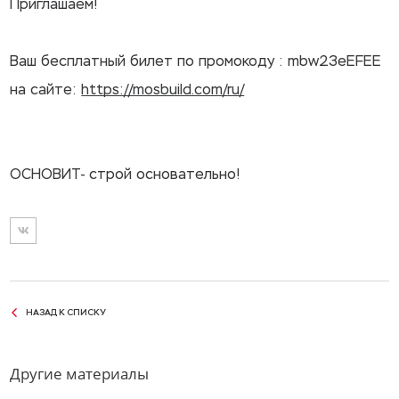
Приглашаем!
Ваш бесплатный билет по промокоду : mbw23eEFEE
на сайте:
https://mosbuild.com/ru/
ОСНОВИТ- строй основательно!
НАЗАД К СПИСКУ
Другие материалы