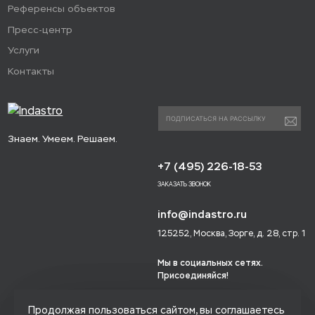
Референсы объектов
Пресс-центр
Услуги
Контакты
Знаем. Умеем. Решаем.
+7 (495) 226-18-53
ЗАКАЗАТЬ ЗВОНОК
info@indastro.ru
125252, Москва, Зорге, д. 28, стр. 1
Мы в социальных сетях.
Присоединяйся!
Продолжая пользоваться сайтом, вы соглашаетесь