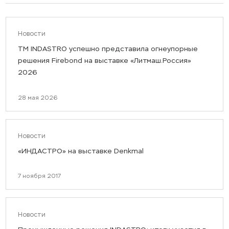
Новости
ТМ INDASTRO успешно представила огнеупорные
решения Firebond на выставке «Литмаш.Россия»
2026
28 мая 2026
Новости
«ИНДАСТРО» на выставке Denkmal
7 ноября 2017
Новости