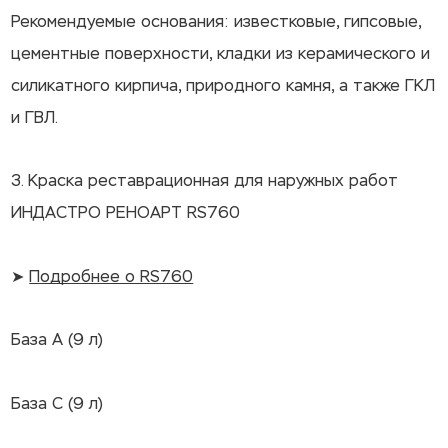
Рекомендуемые основания: известковые, гипсовые,
цементные поверхности, кладки из керамического и
силикатного кирпича, природного камня, а также ГКЛ
и ГВЛ.
3. Краска реставрационная для наружных работ
ИНДАСТРО РЕНОАРТ RS760
➤
Подробнее о RS760
База А (9 л)
База С (9 л)