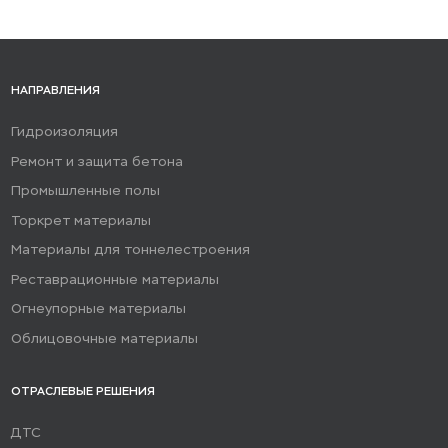
НАПРАВЛЕНИЯ
Гидроизоляция
Ремонт и защита бетона
Промышленные полы
Торкрет материалы
Материалы для тоннелестроения
Реставрационные материалы
Огнеупорные материалы
Облицовочные материалы
ОТРАСЛЕВЫЕ РЕШЕНИЯ
ДТС