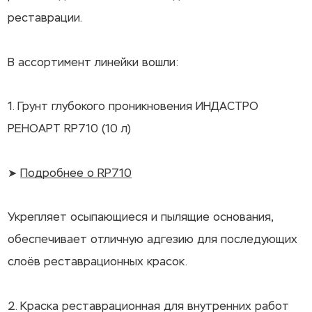
реставрации.
В ассортимент линейки вошли:
1. Грунт глубокого проникновения ИНДАСТРО
РЕНОАРТ RP710 (10 л)
➤
Подробнее о RP710
Укрепляет осыпающиеся и пылящие основания,
обеспечивает отличную адгезию для последующих
слоёв реставрационных красок.
2. Краска реставрационная для внутренних работ