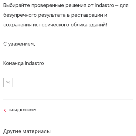
Выбирайте проверенные решения от Indastro — для
безупречного результата в реставрации и
сохранения исторического облика зданий!
С уважением,
Команда Indastro
НАЗАД К СПИСКУ
Другие материалы