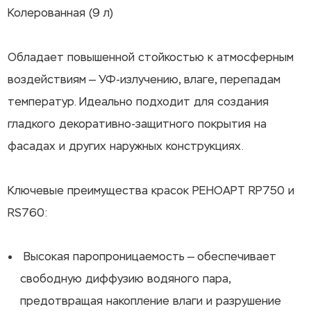
Колерованная (9 л)
Обладает повышенной стойкостью к атмосферным
воздействиям — УФ-излучению, влаге, перепадам
температур. Идеально подходит для создания
гладкого декоративно-защитного покрытия на
фасадах и других наружных конструкциях.
Ключевые преимущества красок РЕНОАРТ RP750 и
RS760:
Высокая паропроницаемость — обеспечивает
свободную диффузию водяного пара,
предотвращая накопление влаги и разрушение