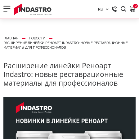
0
RU
RU
EN
ГЛАВНАЯ
НОВОСТИ
РАСШИРЕНИЕ ЛИНЕЙКИ РЕНОАРТ INDASTRO: НОВЫЕ РЕСТАВРАЦИОННЫЕ
МАТЕРИАЛЫ ДЛЯ ПРОФЕССИОНАЛОВ
Расширение линейки Реноарт
Indastro: новые реставрационные
материалы для профессионалов