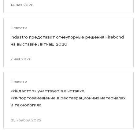
14 мая 2026
Новости
Indastro представит огнеупорные решения Firebond
на выставке Литмаш 2026
7 мая 2026
Новости
«Индастро» участвует в выставке
«Импортозамещение в реставрационных материалах
и технологиях
25 ноября 2022