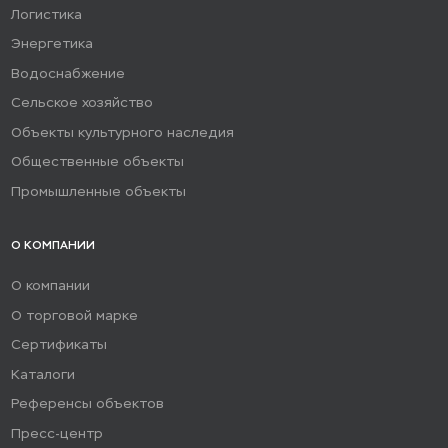
Логистика
Энергетика
Водоснабжение
Сельское хозяйство
Объекты культурного наследия
Общественные объекты
Промышленные объекты
О КОМПАНИИ
О компании
О торговой марке
Сертификаты
Каталоги
Референсы объектов
Пресс-центр