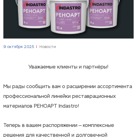
9 октября 2025
Новости
Уважаемые клиенты и партнёры!
Мы рады сообщить вам о расширении ассортимента
профессиональной линейки реставрационных
материалов РЕНОАРТ Indastro!
Теперь в вашем распоряжении — комплексные
решения для качественной и долговечной