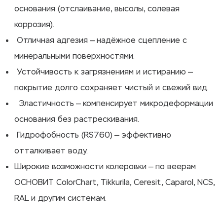
основания (отслаивание, высолы, солевая
коррозия).
Отличная адгезия — надёжное сцепление с
минеральными поверхностями.
Устойчивость к загрязнениям и истиранию —
покрытие долго сохраняет чистый и свежий вид.
Эластичность — компенсирует микродеформации
основания без растрескивания.
Гидрофобность (RS760) — эффективно
отталкивает воду.
Широкие возможности колеровки — по веерам
ОСНОВИТ ColorChart, Tikkurila, Ceresit, Caparol, NCS,
RAL и другим системам.