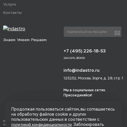
Услуги
Контакты
Знаем. Умеем. Решаем.
+7 (495) 226-18-53
ЗАКАЗАТЬ ЗВОНОК
info@indastro.ru
125252, Москва, Зорге, д. 28, стр. 1
Мы в социальных сетях.
Присоединяйся!
Продолжая пользоваться сайтом, вы соглашаетесь
на обработку файлов cookie и других
пользовательских данных в соответствии с
© 2014-2026 «Индастро», Все права
. Заблокировать
политикой конфиденциальности
защищены.