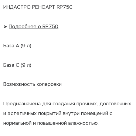
ИНДАСТРО РЕНОАРТ RP750
➤
Подробнее о RP750
База А (9 л)
База С (9 л)
Возможность колеровки
Предназначена для создания прочных, долговечных
и эстетичных покрытий внутри помещений с
нормальной и повышенной влажностью.