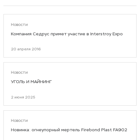
Новости
Компания Седрус примет участие в Interstroy Expo
20 апреля 2016
Новости
УГОЛЬ И МАЙНИНГ
2 июня 2025
Новости
Новинка: огнеупорный мертель Firebond Plast FA902