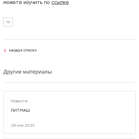
можете изучить по
ссылке
НАЗАД К СПИСКУ
Другие материалы
Новости
ЛИТМАШ
28 мая 2025