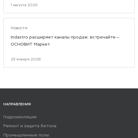
1 августа 2025
Новости
Indastro расширяет каналы продаж: встречайте —
ОСНОВИТ Маркет
23 января 2026
НАПРАВЛЕНИЯ
Гидроизоляция
Ремонт и защита бетона
Промышленные полы