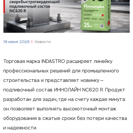
19 июня 2026
Новости
Торговая марка INDASTRO расширяет линейку
профессиональных решений для промышленного
строительства и представляет новинку —
подливочный состав ИННОЛАЙН NC620 R. Продукт
разработан для задач, где на счету каждая минута:
он позволяет выполнять высокоточный монтаж
оборудования в сжатые сроки без потери качества
и надежности.