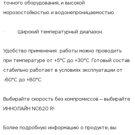
точного оборудования, и высокой
морозостойкостью и водонепроницаемостью.
· Широкий температурный диапазон.
Удобство применения: работы можно проводить
при температуре от +5°C до +30°C. Готовый состав
стабильно работает в условиях эксплуатации от
-60°C до +80°C.
Выбирайте скорость без компромиссов — выбирайте
ИННОЛАЙН NC620 R!
Более подробную информацию о продукте, вы