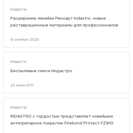
Новости
Расширение линейки Реноарт Indastro: новые
реставрационные материалы для профессионалов
9 октября 2025
Новости
Беспылевые смеси Индастро
25 июля 2017
Новости
INDASTRO с гордостью представляет новейшее
антипригарное покрытие Firebond Protect FZ910