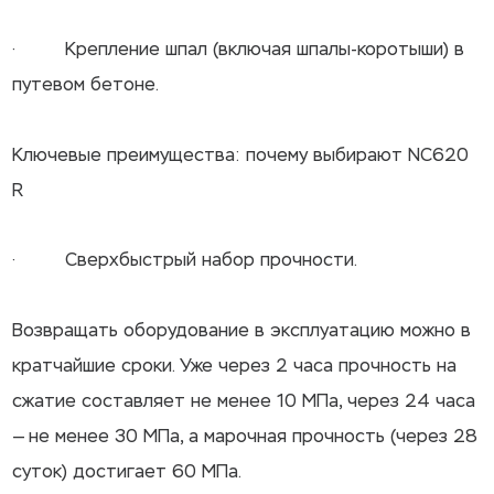
· Крепление шпал (включая шпалы-коротыши) в
путевом бетоне.
Ключевые преимущества: почему выбирают NC620
R
· Сверхбыстрый набор прочности.
Возвращать оборудование в эксплуатацию можно в
кратчайшие сроки. Уже через 2 часа прочность на
сжатие составляет не менее 10 МПа, через 24 часа
— не менее 30 МПа, а марочная прочность (через 28
суток) достигает 60 МПа.