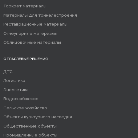
Торкрет материалы
Материалы для тоннелестроения
Реставрационные материалы
Огнеупорные материалы
Облицовочные материалы
ОТРАСЛЕВЫЕ РЕШЕНИЯ
ДТС
Логистика
Энергетика
Водоснабжение
Сельское хозяйство
Объекты культурного наследия
Общественные объекты
Промышленные объекты