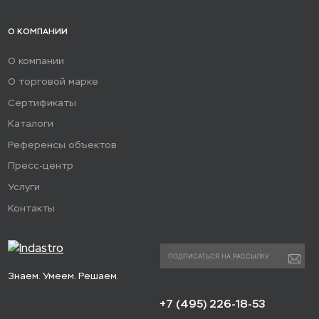
О КОМПАНИИ
О компании
О торговой марке
Сертификаты
Каталоги
Референсы объектов
Пресс-центр
Услуги
Контакты
Знаем. Умеем. Решаем.
+7 (495) 226-18-53