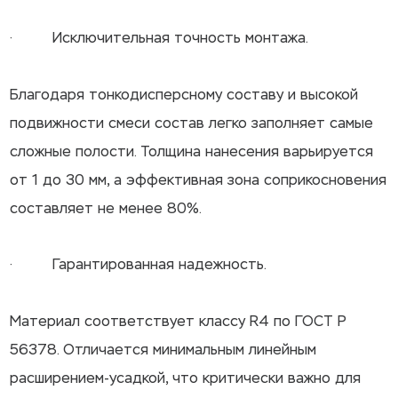
· Исключительная точность монтажа.
Благодаря тонкодисперсному составу и высокой
подвижности смеси состав легко заполняет самые
сложные полости. Толщина нанесения варьируется
от 1 до 30 мм, а эффективная зона соприкосновения
составляет не менее 80%.
· Гарантированная надежность.
Материал соответствует классу R4 по ГОСТ Р
56378. Отличается минимальным линейным
расширением-усадкой, что критически важно для