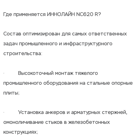
Где применяется ИННОЛАЙН NC620 R?
Состав оптимизирован для самых ответственных
задач промышленного и инфраструктурного
строительства:
· Высокоточный монтаж тяжелого
промышленного оборудования на стальные опорные
плиты;
· Установка анкеров и арматурных стержней,
омоноличивание стыков в железобетонных
конструкциях;