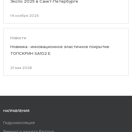
Экспо 2025 в Санкт-Петербурге
14 ноября 2025
Новости
Новинка - инновационное эластичное покрытие
ТОПСКРИН SA102 E
21 мая 2026
НАПРАВЛЕНИЯ
Гидроизоляция
Ремонт и защита бетона