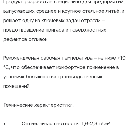
Продукт разработан специально для предприятий,
выпускающих среднее и крупное стальное литьё, и
решает одну из ключевых задач отрасли —
предотвращение пригара и поверхностных
дефектов отливок.
Рекомендуемая рабочая температура — не ниже +10
°С, что обеспечивает комфортное применение в
условиях большинства производственных
помещений.
Технические характеристики:
Оптимальная плотность: 1,8-2,3 г/см³