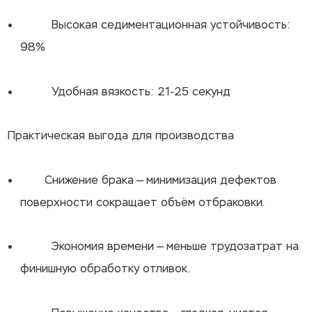
Высокая седиментационная устойчивость:
98%
Удобная вязкость: 21-25 секунд
Практическая выгода для производства
Снижение брака — минимизация дефектов
поверхности сокращает объём отбраковки.
Экономия времени — меньше трудозатрат на
финишную обработку отливок.