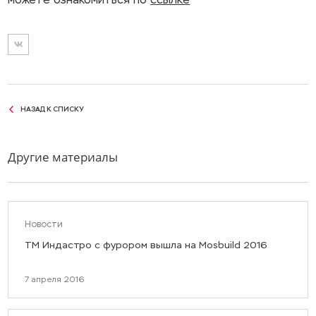
НАЗАД К СПИСКУ
Другие материалы
Новости
ТМ Индастро с фурором вышла на Mosbuild 2016
7 апреля 2016