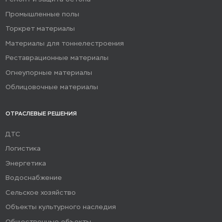
Промышленные полы
Торкрет материалы
Материалы для тоннелестроения
Реставрационные материалы
Огнеупорные материалы
Облицовочные материалы
ОТРАСЛЕВЫЕ РЕШЕНИЯ
ДТС
Логистика
Энергетика
Водоснабжение
Сельское хозяйство
Объекты культурного наследия
Общественные объекты