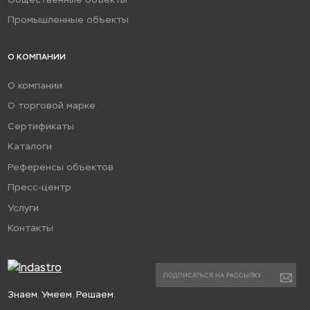
Промышленные объекты
О КОМПАНИИ
О компании
О торговой марке
Сертификаты
Каталоги
Референсы объектов
Пресс-центр
Услуги
Контакты
Знаем. Умеем. Решаем.