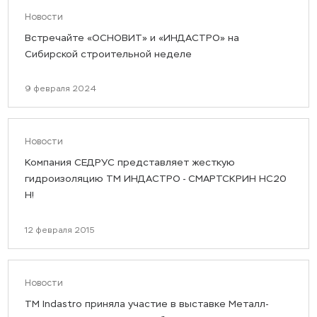
Новости
Встречайте «ОСНОВИТ» и «ИНДАСТРО» на
Сибирской строительной неделе
9 февраля 2024
Новости
Компания СЕДРУС представляет жесткую
гидроизоляцию ТМ ИНДАСТРО - СМАРТСКРИН HC20
H!
12 февраля 2015
Новости
ТМ Indastro приняла участие в выставке Металл-