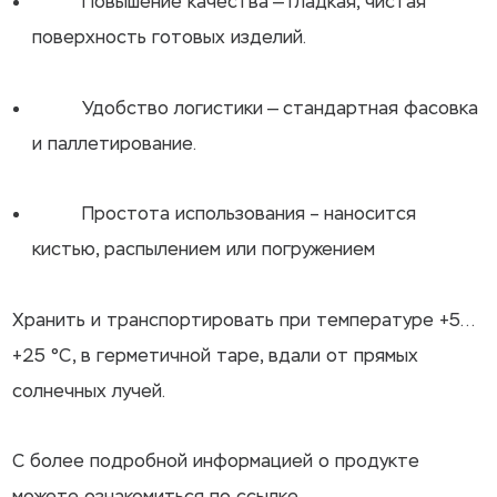
Повышение качества — гладкая, чистая
поверхность готовых изделий.
Удобство логистики — стандартная фасовка
и паллетирование.
Простота использования – наносится
кистью, распылением или погружением
Хранить и транспортировать при температуре +5…
+25 °С, в герметичной таре, вдали от прямых
солнечных лучей.
С более подробной информацией о продукте
можете ознакомиться по
ссылке