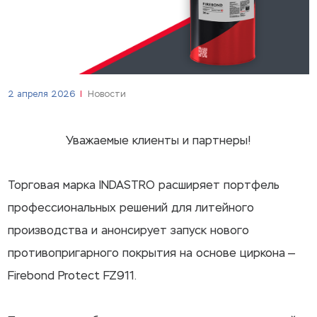
2 апреля 2026
Новости
Уважаемые клиенты и партнеры!
Торговая марка INDASTRO расширяет портфель
профессиональных решений для литейного
производства и анонсирует запуск нового
противопригарного покрытия на основе циркона —
Firebond Protect FZ911.