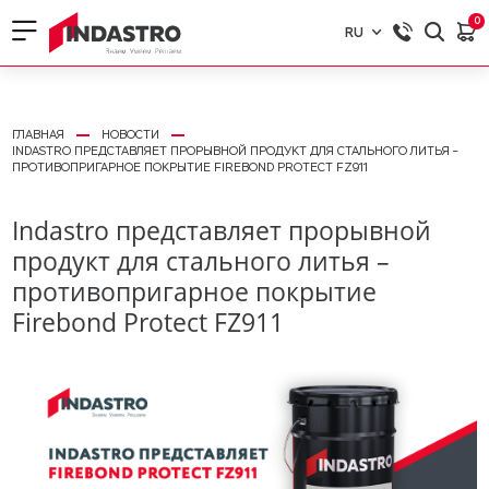
0
RU
RU
EN
ГЛАВНАЯ
НОВОСТИ
INDASTRO ПРЕДСТАВЛЯЕТ ПРОРЫВНОЙ ПРОДУКТ ДЛЯ СТАЛЬНОГО ЛИТЬЯ –
ПРОТИВОПРИГАРНОЕ ПОКРЫТИЕ FIREBOND PROTECT FZ911
Indastro представляет прорывной
продукт для стального литья –
противопригарное покрытие
Firebond Protect FZ911