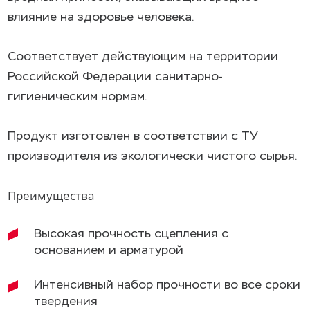
влияние на здоровье человека.
Соответствует действующим на территории
Российской Федерации санитарно-
гигиеническим нормам.
Продукт изготовлен в соответствии с ТУ
производителя из экологически чистого сырья.
Преимущества
Высокая прочность сцепления с
основанием и арматурой
Интенсивный набор прочности во все сроки
твердения