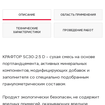
ОПИСАНИЕ
ОБЛАСТЬ ПРИМЕНЕНИЯ
ТЕХНИЧЕСКИЕ
ПРОВЕДЕНИЕ РАБОТ
ХАРАКТЕРИСТИКИ
КРАФТОР SC30-2.5 D – сухая смесь на основе
портландцемента, активных минеральных
компонентов, модифицирующих добавок и
заполнителя со специально подобранным
гранулометрическим составом.
Продукт экологически безопасен, не содержит
вредных примесей, оказывающих вредное