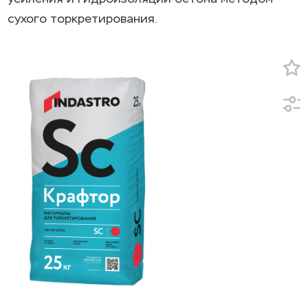
сухого торкретирования.