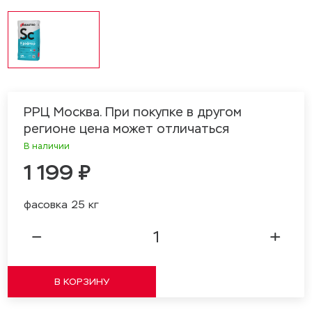
РРЦ Москва. При покупке в другом
регионе цена может отличаться
В наличии
1 199 ₽
фасовка 25 кг