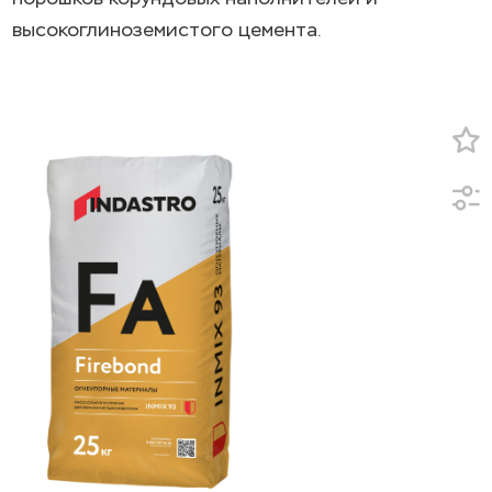
высокоглиноземистого цемента.