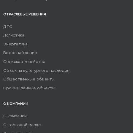
ОТРАСЛЕВЫЕ РЕШЕНИЯ
ДТС
Логистика
Энергетика
Водоснабжение
Сельское хозяйство
Объекты культурного наследия
Общественные объекты
Промышленные объекты
О КОМПАНИИ
О компании
О торговой марке