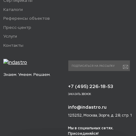
Сертификаты
Каталоги
Референсы объектов
Пресс-центр
Услуги
Контакты
Знаем. Умеем. Решаем.
+7 (495) 226-18-53
ЗАКАЗАТЬ ЗВОНОК
info@indastro.ru
125252, Москва, Зорге, д. 28, стр. 1
Мы в социальных сетях.
Присоединяйся!