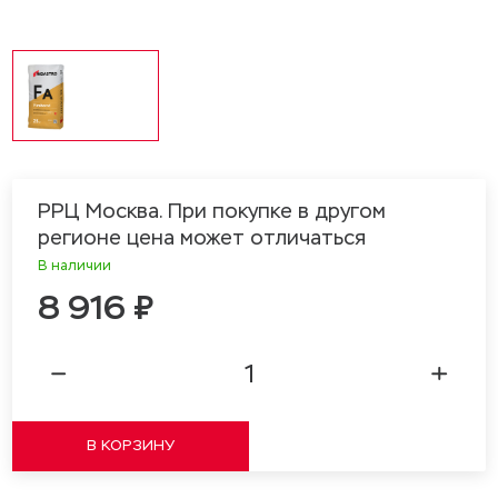
РРЦ Москва. При покупке в другом
регионе цена может отличаться
В наличии
8 916 ₽