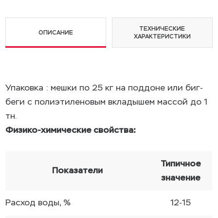
ТЕХНИЧЕСКИЕ
ОПИСАНИЕ
ХАРАКТЕРИСТИКИ
Упаковка : мешки по 25 кг на поддоне или биг-
беги с полиэтиленовым вкладышем массой до 1
тн.
Физико-химические свойства:
Типичное
Показатели
значение
Расход воды, %
12-15