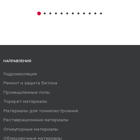
НАПРАВЛЕНИЯ
Гидроизоляция
Ремонт и защита бетона
Промышленные полы
Торкрет материалы
Материалы для тоннелестроения
Реставрационные материалы
Огнеупорные материалы
Облицовочные материалы