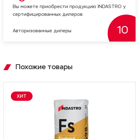
Вы можете приобрести продукцию INDASTRO у
сертифицированных дилеров.
10
Авторизoванные дилеры
Похожие товары
ХИТ