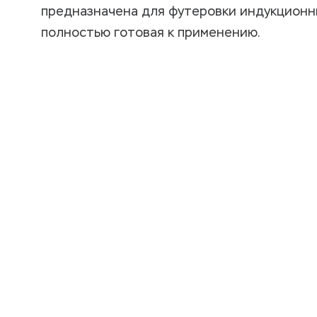
предназначена для футеровки индукционн
полностью готовая к применению.