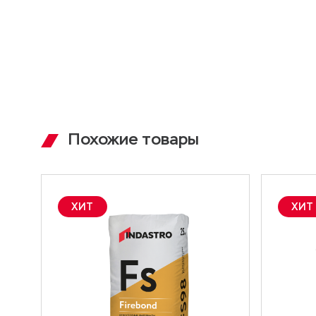
ИНДУКЦИОННОЕ СПЕКАНИЕ:
Похожие товары
ХИТ
ХИТ