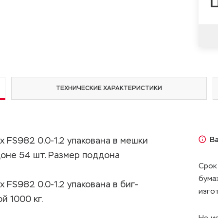
Ц
ТЕХНИЧЕСКИЕ ХАРАКТЕРИСТИКИ
x FS982 0.0-1.2 упакована в мешки
В
доне 54 шт. Размер поддона
Срок
бума
 FS982 0.0-1.2 упакована в биг-
изго
 1000 кг.
Не и