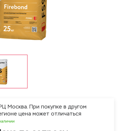
РЦ Москва. При покупке в другом
егионе цена может отличаться
наличии