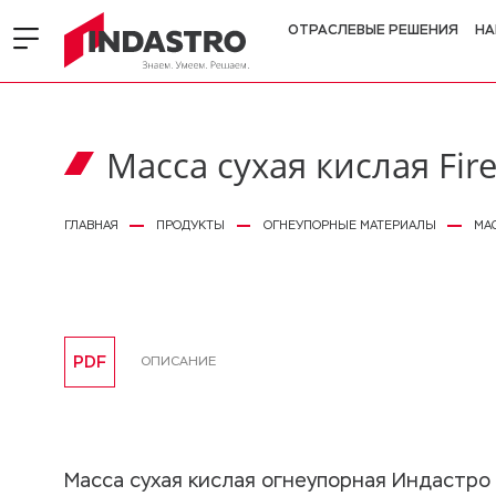
ОТРАСЛЕВЫЕ РЕШЕНИЯ
НА
Масса сухая кислая Fir
ГЛАВНАЯ
ПРОДУКТЫ
ОГНЕУПОРНЫЕ МАТЕРИАЛЫ
МАС
PDF
ОПИСАНИЕ
Масса сухая кислая огнеупорная Индастро F