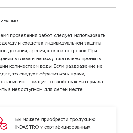
нимание
ремя проведения работ следует использовать
одежду и средства индивидуальной защиты
нов дыхания, зрения, кожных покровов. При
дании в глаза и на кожу тщательно промыть
шим количеством воды. Если раздражение не
одит, то следует обратиться к врачу,
оставив информацию о свойствах материала.
ить в недоступном для детей месте.
Вы можете приобрести продукцию
INDASTRO у сертифицированных