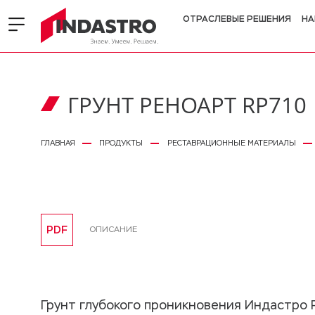
ОТРАСЛЕВЫЕ РЕШЕНИЯ
НА
ГРУНТ РЕНОАРТ RP710
ГЛАВНАЯ
ПРОДУКТЫ
РЕСТАВРАЦИОННЫЕ МАТЕРИАЛЫ
PDF
ОПИСАНИЕ
Грунт глубокого проникновения Индастро 