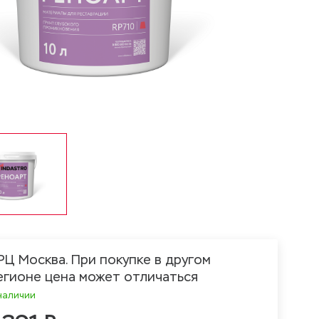
РЦ Москва. При покупке в другом
егионе цена может отличаться
наличии