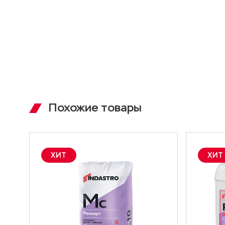
Похожие товары
ХИТ
ХИТ