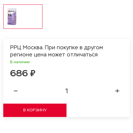
РРЦ Москва. При покупке в другом
регионе цена может отличаться
В наличии
686 ₽