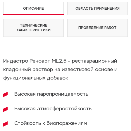
ОПИСАНИЕ
ОБЛАСТЬ ПРИМЕНЕНИЯ
ТЕХНИЧЕСКИЕ
ПРОВЕДЕНИЕ РАБОТ
ХАРАКТЕРИСТИКИ
Индастро Реноарт ML2,5 – реставрационный
кладочный раствор на известковой основе и
функциональных добавок.
Высокая паропроницаемость
Высокая атмосферостойкость
Стойкость к биопоражениям