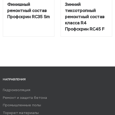
Финишный
Зимний
ремонтный состав
тиксотропный
Профскрин RC35 Sm
ремонтный состав
класса R4
Профскрин RC45 F
НАПРАВЛЕНИЯ
Гидроизоляция
Ремонт и защита бетона
Промышленные полы
Торкрет материалы