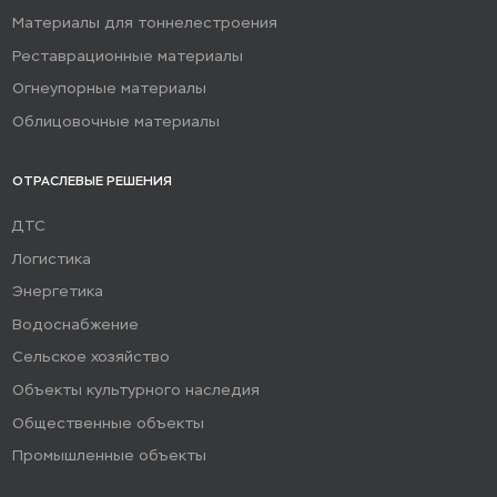
Материалы для тоннелестроения
Реставрационные материалы
Огнеупорные материалы
Облицовочные материалы
ОТРАСЛЕВЫЕ РЕШЕНИЯ
ДТС
Логистика
Энергетика
Водоснабжение
Сельское хозяйство
Объекты культурного наследия
Общественные объекты
Промышленные объекты