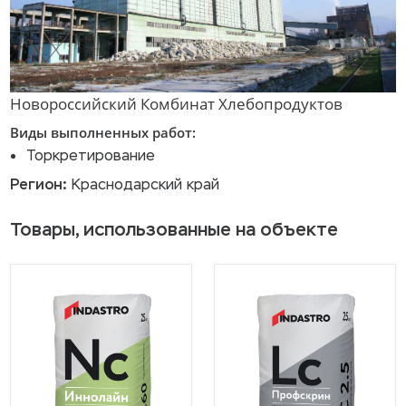
Новороссийский Комбинат Хлебопродуктов
Виды выполненных работ:
Торкретирование
Регион:
Краснодарский край
Товары, использованные на объекте