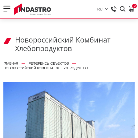
0
RU
RU
EN
Новороссийский Комбинат
Хлебопродуктов
ГЛАВНАЯ
РЕФЕРЕНСЫ ОБЪЕКТОВ
НОВОРОССИЙСКИЙ КОМБИНАТ ХЛЕБОПРОДУКТОВ