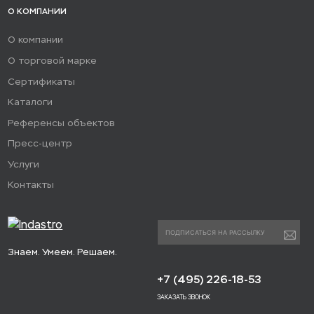
О КОМПАНИИ
О компании
О торговой марке
Сертификаты
Каталоги
Референсы объектов
Пресс-центр
Услуги
Контакты
Знаем. Умеем. Решаем.
+7 (495) 226-18-53
ЗАКАЗАТЬ ЗВОНОК