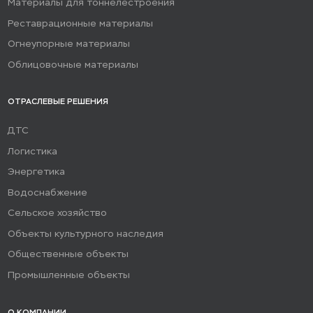
Материалы для тоннелестроения
Реставрационные материалы
Огнеупорные материалы
Облицовочные материалы
ОТРАСЛЕВЫЕ РЕШЕНИЯ
ДТС
Логистика
Энергетика
Водоснабжение
Сельское хозяйство
Объекты культурного наследия
Общественные объекты
Промышленные объекты
О КОМПАНИИ