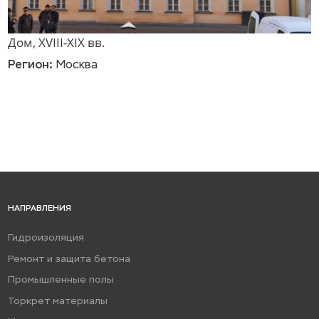
Дом, XVIII-XIX вв.
Регион:
Москва
НАПРАВЛЕНИЯ
Гидроизоляция
Ремонт и защита бетона
Промышленные полы
Торкрет материалы