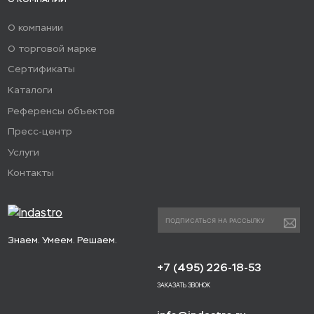
О компании
О торговой марке
Сертификаты
Каталоги
Референсы объектов
Пресс-центр
Услуги
Контакты
Знаем. Умеем. Решаем.
+7 (495) 226-18-53
ЗАКАЗАТЬ ЗВОНОК