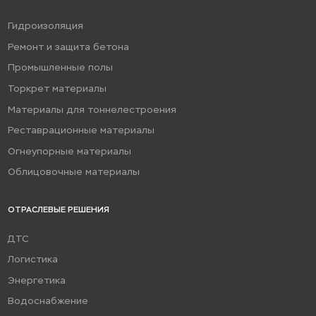
Гидроизоляция
Ремонт и защита бетона
Промышленные полы
Торкрет материалы
Материалы для тоннелестроения
Реставрационные материалы
Огнеупорные материалы
Облицовочные материалы
ОТРАСЛЕВЫЕ РЕШЕНИЯ
ДТС
Логистика
Энергетика
Водоснабжение