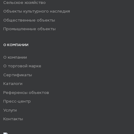
Сельское хозяйство
Объекты культурного наследия
Общественные объекты
Промышленные объекты
О КОМПАНИИ
О компании
О торговой марке
Сертификаты
Каталоги
Референсы объектов
Пресс-центр
Услуги
Контакты