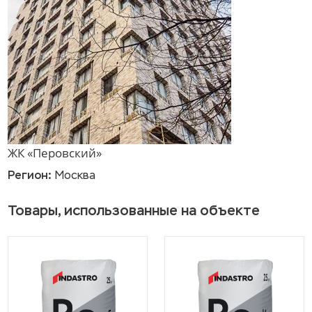
ЖК «Перовский»
Регион:
Москва
Товары, использованные на объекте