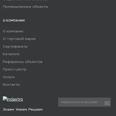
Промышленные объекты
О КОМПАНИИ
О компании
О торговой марке
Сертификаты
Каталоги
Референсы объектов
Пресс-центр
Услуги
Контакты
Знаем. Умеем. Решаем.