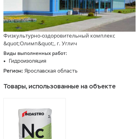
Физкультурно-оздоровительный комплекс
&quot;Олимп&quot;, г. Углич
Виды выполненных работ:
Гидроизоляция
Регион:
Ярославская область
Товары, использованные на объекте