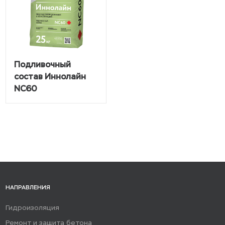
Подливочный
состав Иннолайн
NC60
НАПРАВЛЕНИЯ
Гидроизоляция
Ремонт и защита бетона