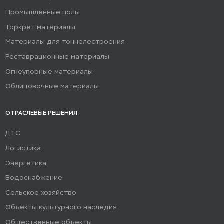
Промышленные полы
Торкрет материалы
Материалы для тоннелестроения
Реставрационные материалы
Огнеупорные материалы
Облицовочные материалы
ОТРАСЛЕВЫЕ РЕШЕНИЯ
ДТС
Логистика
Энергетика
Водоснабжение
Сельское хозяйство
Объекты культурного наследия
Общественные объекты