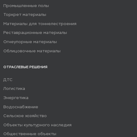
Промышленные полы
Торкрет материалы
Материалы для тоннелестроения
Реставрационные материалы
Огнеупорные материалы
Облицовочные материалы
ОТРАСЛЕВЫЕ РЕШЕНИЯ
ДТС
Логистика
Энергетика
Водоснабжение
Сельское хозяйство
Объекты культурного наследия
Общественные объекты