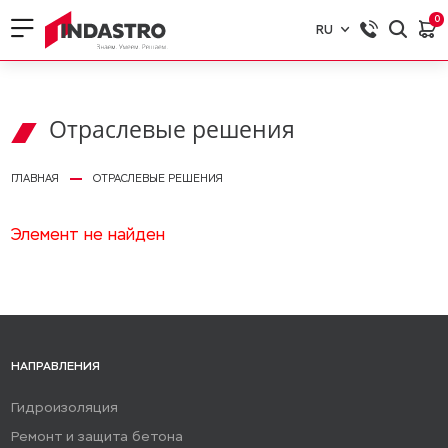
0
RU
RU
EN
Отраслевые решения
ГЛАВНАЯ
ОТРАСЛЕВЫЕ РЕШЕНИЯ
Элемент не найден
НАПРАВЛЕНИЯ
Гидроизоляция
Ремонт и защита бетона