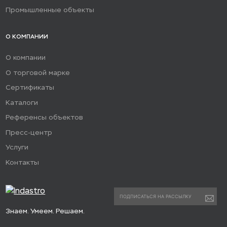
Промышленные объекты
О КОМПАНИИ
О компании
О торговой марке
Сертификаты
Каталоги
Референсы объектов
Пресс-центр
Услуги
Контакты
Знаем. Умеем. Решаем.