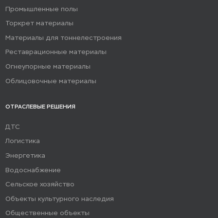
Промышленные полы
Торкрет материалы
Материалы для тоннелестроения
Реставрационные материалы
Огнеупорные материалы
Облицовочные материалы
ОТРАСЛЕВЫЕ РЕШЕНИЯ
ДТС
Логистика
Энергетика
Водоснабжение
Сельское хозяйство
Объекты культурного наследия
Общественные объекты