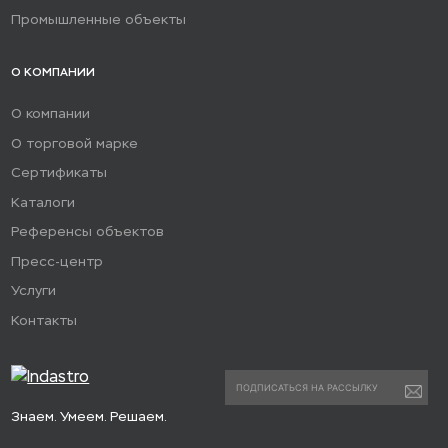
Промышленные объекты
О КОМПАНИИ
О компании
О торговой марке
Сертификаты
Каталоги
Референсы объектов
Пресс-центр
Услуги
Контакты
Знаем. Умеем. Решаем.