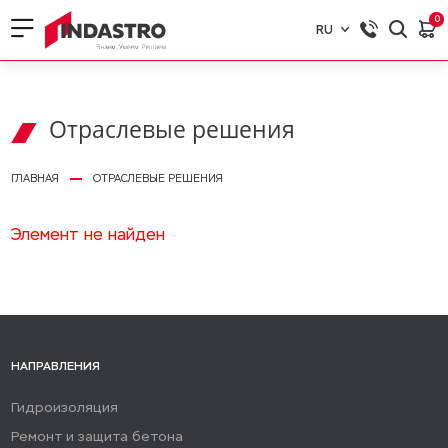
0
RU
RU
EN
Отраслевые решения
ГЛАВНАЯ
ОТРАСЛЕВЫЕ РЕШЕНИЯ
Элемент не найден
НАПРАВЛЕНИЯ
Гидроизоляция
Ремонт и защита бетона