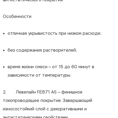
Особенности:
отличная укрывистость при низком расходе;
без содержания растворителей;
время жизни смеси — от 15 до 60 минут в
зависимости от температуры
2. Левелайн FE871 AS — финишное
токопроводящее покрытие. Завершающий
износостойкий слой с декоративными и
антистатическими свойствами.