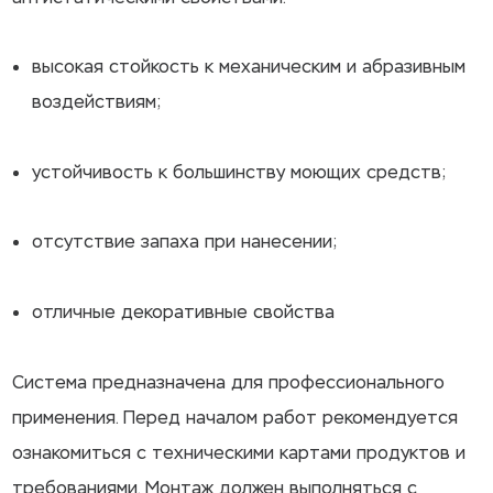
высокая стойкость к механическим и абразивным
воздействиям;
устойчивость к большинству моющих средств;
отсутствие запаха при нанесении;
отличные декоративные свойства
Система предназначена для профессионального
применения. Перед началом работ рекомендуется
ознакомиться с техническими картами продуктов и
требованиями. Монтаж должен выполняться с