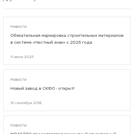
Новости
Обязательная маркировка строительных материалов
в системе «Честный знак» с 2025 года
11 июня 2025
Новости
Новый завод в СКФО - открыт!
15 сентября 2016
Новости