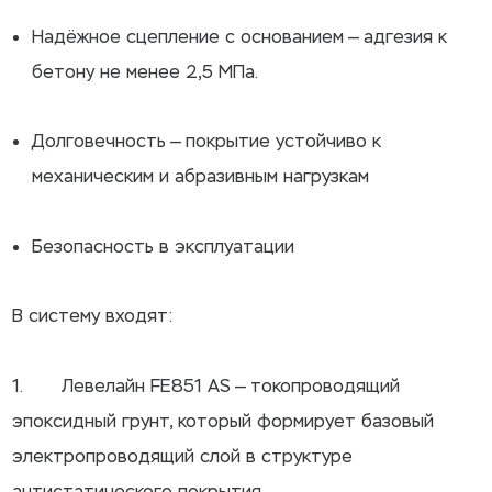
Надёжное сцепление с основанием — адгезия к
бетону не менее 2,5 МПа.
Долговечность — покрытие устойчиво к
механическим и абразивным нагрузкам
Безопасность в эксплуатации
В систему входят:
1. Левелайн FE851 AS — токопроводящий
эпоксидный грунт, который формирует базовый
электропроводящий слой в структуре
антистатического покрытия.