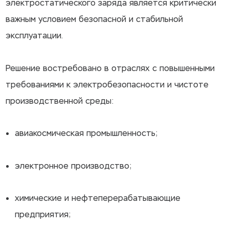
электростатического заряда является критически
важным условием безопасной и стабильной
эксплуатации.
Решение востребовано в отраслях с повышенными
требованиями к электробезопасности и чистоте
производственной среды:
авиакосмическая промышленность;
электронное производство;
химические и нефтеперерабатывающие
предприятия;