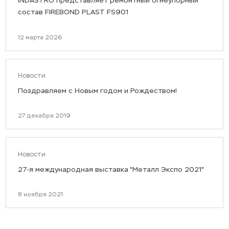
INDASTRO представляет ремонтный огнеупорный
состав FIREBOND PLAST FS901
12 марта 2026
Новости
Поздравляем с Новым годом и Рождеством!
27 декабря 2019
Новости
27-я международная выставка "Металл Экспо 2021"
8 ноября 2021