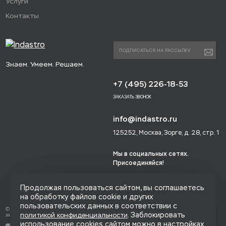
Услуги
Контакты
Знаем. Умеем. Решаем.
+7 (495) 226-18-53
ЗАКАЗАТЬ ЗВОНОК
info@indastro.ru
125252, Москва, Зорге, д. 28, стр. 1
Мы в социальных сетях.
Присоединяйся!
Продолжая пользоваться сайтом, вы соглашаетесь
на обработку файлов cookie и других
пользовательских данных в соответствии с
© 2014-2026 «Индастро», Все права
. Заблокировать
политикой конфиденциальности
защищены.
использование cookies сайтом можно в настройках