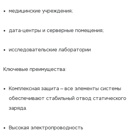
медицинские учреждения;
дата-центры и серверные помещения;
исследовательские лаборатории
Ключевые преимущества:
Комплексная защита — все элементы системы
обеспечивают стабильный отвод статического
заряда.
Высокая электропроводность