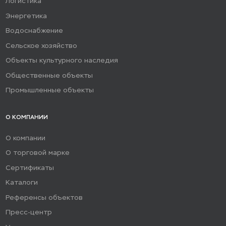
Логистика
Энергетика
Водоснабжение
Сельское хозяйство
Объекты культурного наследия
Общественные объекты
Промышленные объекты
О КОМПАНИИ
О компании
О торговой марке
Сертификаты
Каталоги
Референсы объектов
Пресс-центр