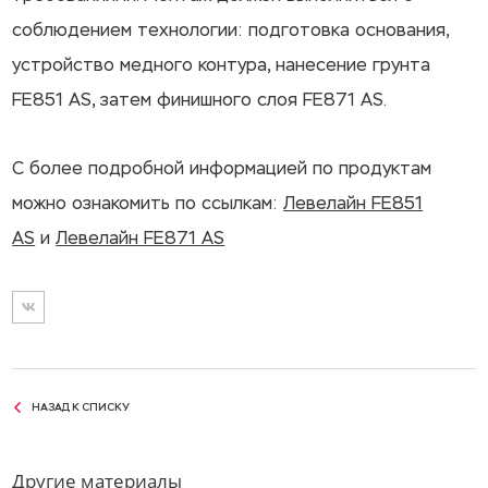
соблюдением технологии: подготовка основания,
устройство медного контура, нанесение грунта
FE851 AS, затем финишного слоя FE871 AS.
С более подробной информацией по продуктам
можно ознакомить по ссылкам:
Левелайн FE851
AS
и
Левелайн FE871 AS
НАЗАД К СПИСКУ
Другие материалы