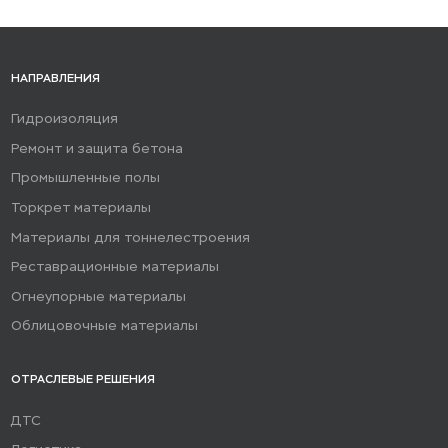
НАПРАВЛЕНИЯ
Гидроизоляция
Ремонт и защита бетона
Промышленные полы
Торкрет материалы
Материалы для тоннелестроения
Реставрационные материалы
Огнеупорные материалы
Облицовочные материалы
ОТРАСЛЕВЫЕ РЕШЕНИЯ
ДТС