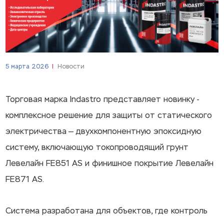
5 марта 2026
Новости
Торговая марка Indastro представляет новинку -
комплексное решение для защиты от статического
электричества — двухкомпонентную эпоксидную
систему, включающую токопроводящий грунт
Левелайн FE851 AS и финишное покрытие Левелайн
FE871 AS.
Система разработана для объектов, где контроль