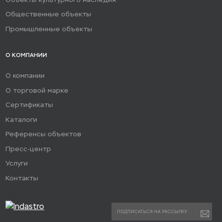
Общественные объекты
Промышленные объекты
О КОМПАНИИ
О компании
О торговой марке
Сертификаты
Каталоги
Референсы объектов
Пресс-центр
Услуги
Контакты