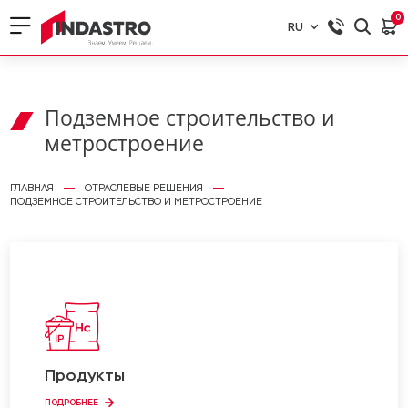
0
RU
RU
EN
Подземное строительство и
метростроение
ГЛАВНАЯ
ОТРАСЛЕВЫЕ РЕШЕНИЯ
ПОДЗЕМНОЕ СТРОИТЕЛЬСТВО И МЕТРОСТРОЕНИЕ
Продукты
ПОДРОБНЕЕ