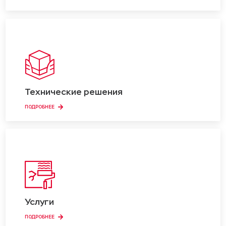
Технические решения
ПОДРОБНЕЕ
Услуги
ПОДРОБНЕЕ