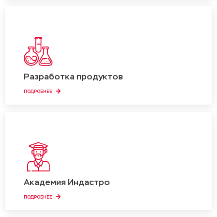
Разработка продуктов
ПОДРОБНЕЕ
Академия Индастро
ПОДРОБНЕЕ