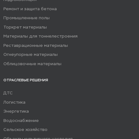
Ремонт и защита бетона
Промышленные полы
Торкрет материалы
Материалы для тоннелестроения
Реставрационные материалы
Огнеупорные материалы
Облицовочные материалы
ОТРАСЛЕВЫЕ РЕШЕНИЯ
ДТС
Логистика
Энергетика
Водоснабжение
Сельское хозяйство
Объекты культурного наследия