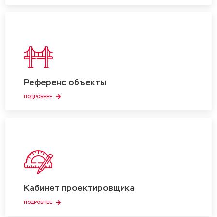
Референс объекты
ПОДРОБНЕЕ
Кабинет проектировщика
ПОДРОБНЕЕ