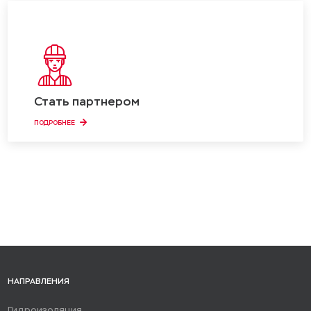
Стать партнером
ПОДРОБНЕЕ
НАПРАВЛЕНИЯ
Гидроизоляция