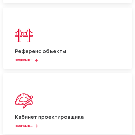
Референс объекты
ПОДРОБНЕЕ
Кабинет проектировщика
ПОДРОБНЕЕ