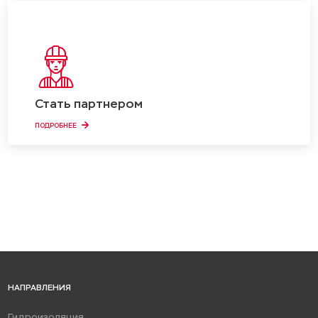
Стать партнером
ПОДРОБНЕЕ
НАПРАВЛЕНИЯ
Гидроизоляция