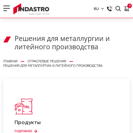
0
RU
RU
EN
Решения для металлургии и
литейного производства
ГЛАВНАЯ
ОТРАСЛЕВЫЕ РЕШЕНИЯ
РЕШЕНИЯ ДЛЯ МЕТАЛЛУРГИИ И ЛИТЕЙНОГО ПРОИЗВОДСТВА
Продукты
ПОДРОБНЕЕ