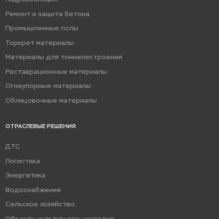
Ремонт и защита бетона
Промышленные полы
Торкрет материалы
Материалы для тоннелестроения
Реставрационные материалы
Огнеупорные материалы
Облицовочные материалы
ОТРАСЛЕВЫЕ РЕШЕНИЯ
ДТС
Логистика
Энергетика
Водоснабжение
Сельское хозяйство
Объекты культурного наследия