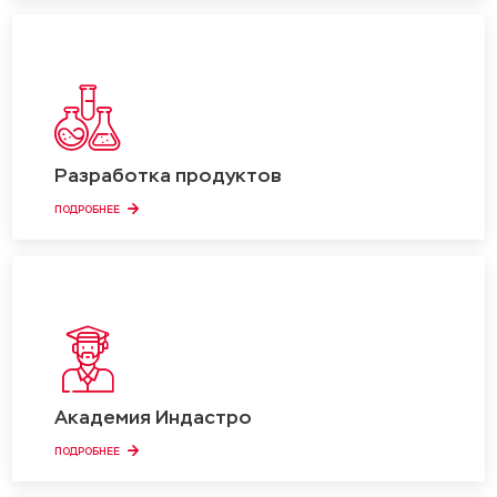
Разработка продуктов
ПОДРОБНЕЕ
Академия Индастро
ПОДРОБНЕЕ