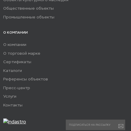
Общественные объекты
Промышленные объекты
О КОМПАНИИ
О компании
О торговой марке
Сертификаты
Каталоги
Референсы объектов
Пресс-центр
Услуги
Контакты