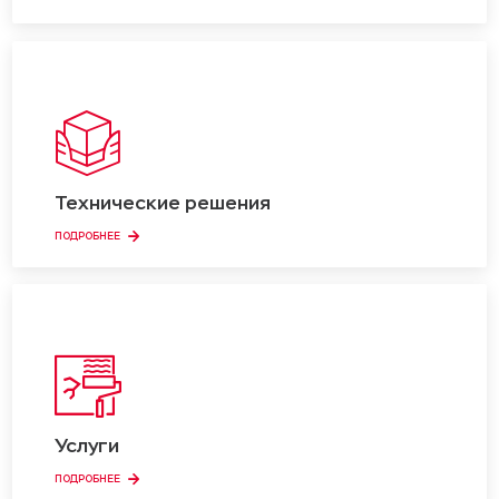
Технические решения
ПОДРОБНЕЕ
Услуги
ПОДРОБНЕЕ