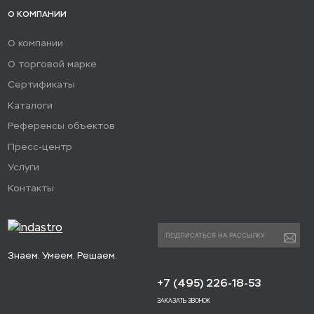
О КОМПАНИИ
О компании
О торговой марке
Сертификаты
Каталоги
Референсы объектов
Пресс-центр
Услуги
Контакты
Знаем. Умеем. Решаем.
+7 (495) 226-18-53
ЗАКАЗАТЬ ЗВОНОК