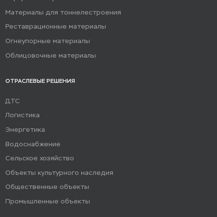
Материалы для тоннелестроения
Реставрационные материалы
Огнеупорные материалы
Облицовочные материалы
ОТРАСЛЕВЫЕ РЕШЕНИЯ
ДТС
Логистика
Энергетика
Водоснабжение
Сельское хозяйство
Объекты культурного наследия
Общественные объекты
Промышленные объекты