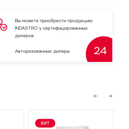
Вы можете приобрести продукцию
INDASTRO у сертифицированных
дилеров.
24
Авторизoванные дилеры
ХИТ