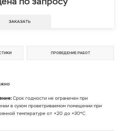
ена по запросу
ЗАКАЗАТЬ
СТИКИ
ПРОВЕДЕНИЕ РАБОТ
ажно
ение:
Срок годности не ограничен при
ении в сухом проветриваемом помещении при
оянной температуре от +20 до +30°С.