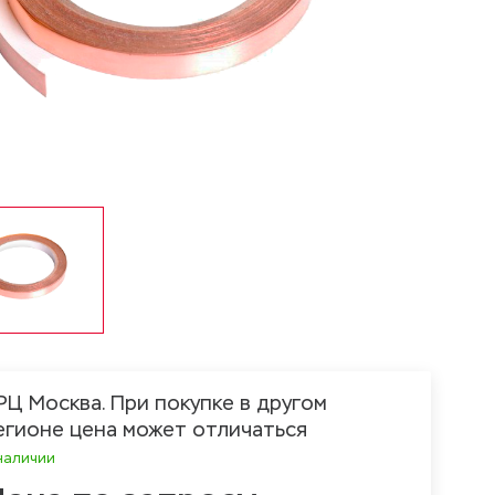
РЦ Москва. При покупке в другом
егионе цена может отличаться
наличии