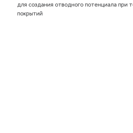
для создания отводного потенциала при 
покрытий