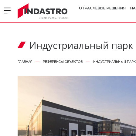
ОТРАСЛЕВЫЕ РЕШЕНИЯ
НА
Индустриальный парк
ГЛАВНАЯ
РЕФЕРЕНСЫ ОБЪЕКТОВ
ИНДУСТРИАЛЬНЫЙ ПАРК