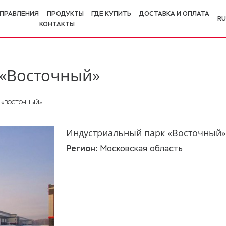
ПРАВЛЕНИЯ
ПРОДУКТЫ
ГДЕ КУПИТЬ
ДОСТАВКА И ОПЛАТА
RU
КОНТАКТЫ
R
E
 «Восточный»
 «ВОСТОЧНЫЙ»
Индустриальный парк «Восточный
Регион:
Московская область