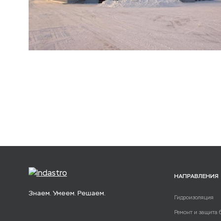
НАПРАВЛЕНИЯ
Знаем. Умеем. Решаем.
Гидроизоляция
Ремонт и защита 