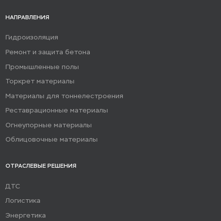
НАПРАВЛЕНИЯ
Гидроизоляция
Ремонт и защита бетона
Промышленные полы
Торкрет материалы
Материалы для тоннелестроения
Реставрационные материалы
Огнеупорные материалы
Облицовочные материалы
ОТРАСЛЕВЫЕ РЕШЕНИЯ
ДТС
Логистика
Энергетика