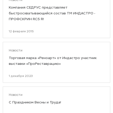
Новости
Компания СЕДРУС представляет
быстросхватывающийся состав ТМ ИНДАСТРО -
ПРОФСКРИН RC5 R!
12 февраля 2015
Новости
Торговая марка «Реноарт» от Индастро участник
выставки «ПроРеставрацию»
1 декабря 2023
Новости
С Праздником Весны и Труда!