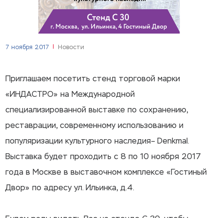
7 ноября 2017
Новости
Приглашаем посетить стенд торговой марки
«ИНДАСТРО» на Международной
специализированной выставке по сохранению,
реставрации, современному использованию и
популяризации культурного наследия– Denkmal.
Выставка будет проходить с 8 по 10 ноября 2017
года в Москве в выставочном комплексе «Гостиный
Двор» по адресу ул. Ильинка, д.4.