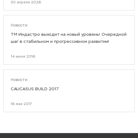
30 апреля 2026
Новости
ТМ Индастро выходит на новый уровень! Очередной
шаг в стабильном и прогрессивном развитии!
14 июня 2016
Новости
CAUCASUS BUILD 2017
16 мая 2017