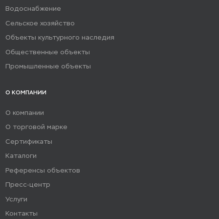
Водоснабжение
Сельское хозяйство
Объекты культурного наследия
Общественные объекты
Промышленные объекты
О КОМПАНИИ
О компании
О торговой марке
Сертификаты
Каталоги
Референсы объектов
Пресс-центр
Услуги
Контакты